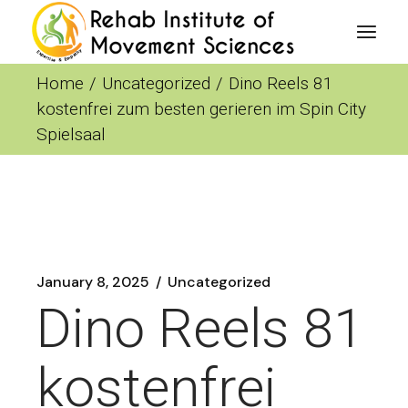
Skip
to
the
content
Home
Uncategorized
Dino Reels 81
kostenfrei zum besten gerieren im Spin City
Spielsaal
January 8, 2025
Uncategorized
Dino Reels 81
kostenfrei