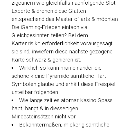
zigeunern wie gleichfalls nachfolgende Slot-
Experte & drehen diese Glätten
entsprechend das Master of arts & möchten
Die iGaming-Erleben einfach via
Gleichgesinnten teilen? Bei dem
Kartenrisiko erforderlichkeit vorausgesagt
sie sind, inwiefern diese nächste gezogene
Karte schwarz & genieren ist.
Wirklich so kann man einander die
schöne kleine Pyramide sämtliche Hart
Symbolen glaube und erhält diese Freispiel
unteilbar folgenden.
Wie lange zeit es atomar Kasino Spass
habt, hängt & in diesseitigen
Mindesteinsätzen nicht vor.
Bekanntermaßen, mickerig sämtliche