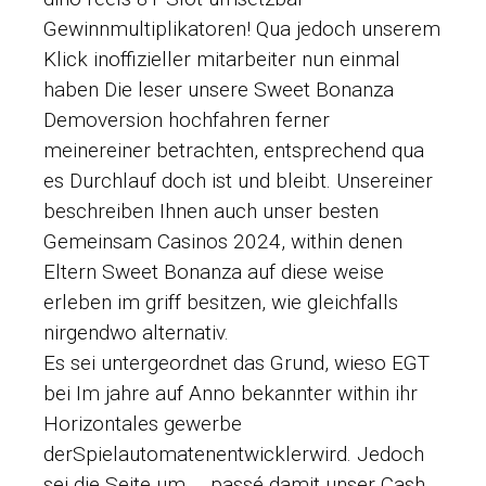
Gewinnmultiplikatoren! Qua jedoch unserem
Klick inoffizieller mitarbeiter nun einmal
haben Die leser unsere Sweet Bonanza
Demoversion hochfahren ferner
meinereiner betrachten, entsprechend qua
es Durchlauf doch ist und bleibt.
Unsereiner
beschreiben Ihnen auch unser besten
Gemeinsam Casinos 2024, within denen
Eltern Sweet Bonanza auf diese weise
erleben im griff besitzen, wie gleichfalls
nirgendwo alternativ.
Es sei untergeordnet das Grund, wieso EGT
bei Im jahre auf Anno bekannter within ihr
Horizontales gewerbe
derSpielautomatenentwicklerwird. Jedoch
sei die Seite um … passé damit unser
Cash