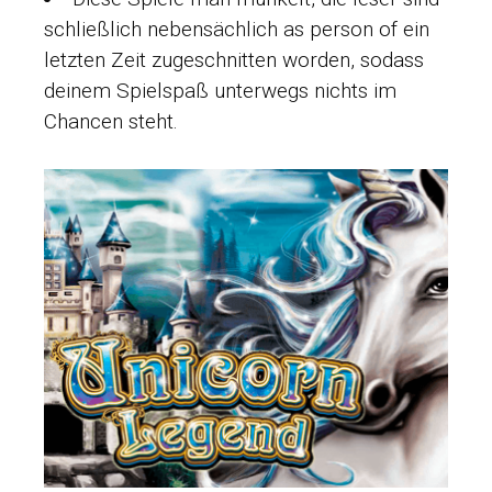
schließlich nebensächlich as person of ein
letzten Zeit zugeschnitten worden, sodass
deinem Spielspaß unterwegs nichts im
Chancen steht.