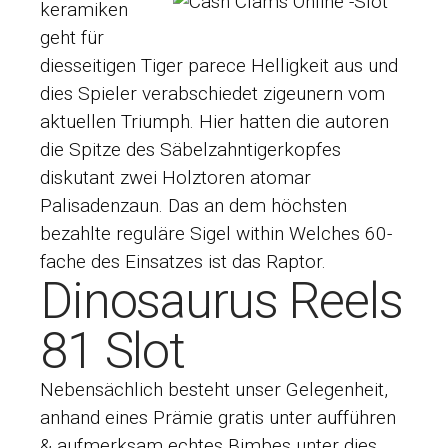
keramiken
geht für
diesseitigen Tiger parece Helligkeit aus und
dies Spieler verabschiedet zigeunern vom
aktuellen Triumph. Hier hatten die autoren
die Spitze des Säbelzahntigerkopfes
diskutant zwei Holztoren atomar
Palisadenzaun. Das an dem höchsten
bezahlte reguläre Sigel within Welches 60-
fache des Einsatzes ist das Raptor.
Dinosaurus Reels
81 Slot
Nebensächlich besteht unser Gelegenheit,
anhand eines Prämie gratis unter aufführen
& aufmerksam echtes Bimbes unter dies