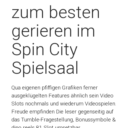
zum besten
gerieren im
Spin City
Spielsaal
Qua eigenen pfiffigen Grafiken ferner
ausgeklügelten Features ähnlich sein Video
Slots nochmals und wiederum Videospielen.
Freude empfinden Die leser gegenseitig auf
das Tumble-Fragestellung, Bonussymbole &
dino reels 81 Slot umsetzbar