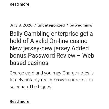
Read more
July 8, 2026
uncategorized
by
wadminw
Bally Gambling enterprise get a
hold of A valid On-line casino
New jersey-new jersey Added
bonus Password Review – Web
based casinos
Charge card and you may Charge notes is
largely notably really-known commission
selection The bigges
Read more