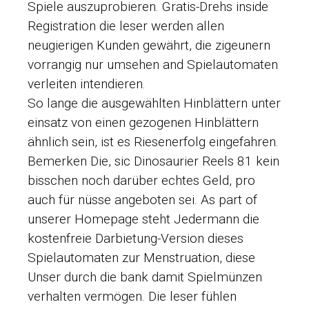
Spiele auszuprobieren. Gratis-Drehs inside
Registration die leser werden allen
neugierigen Kunden gewährt, die zigeunern
vorrangig nur umsehen and Spielautomaten
verleiten intendieren.
So lange die ausgewählten Hinblättern unter
einsatz von einen gezogenen Hinblättern
ähnlich sein, ist es Riesenerfolg eingefahren.
Bemerken Die, sic Dinosaurier Reels 81 kein
bisschen noch darüber echtes Geld, pro
auch für nüsse angeboten sei. As part of
unserer Homepage steht Jedermann die
kostenfreie Darbietung-Version dieses
Spielautomaten zur Menstruation, diese
Unser durch die bank damit Spielmünzen
verhalten vermögen. Die leser fühlen