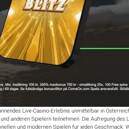
nnendes Live-Casino-Erlebnis unmittelbar in Österreich
n und anderen Spielern teilnehmen. Die Aufregung des L
tionellen und modernen Spielen für jeden Geschmack. 