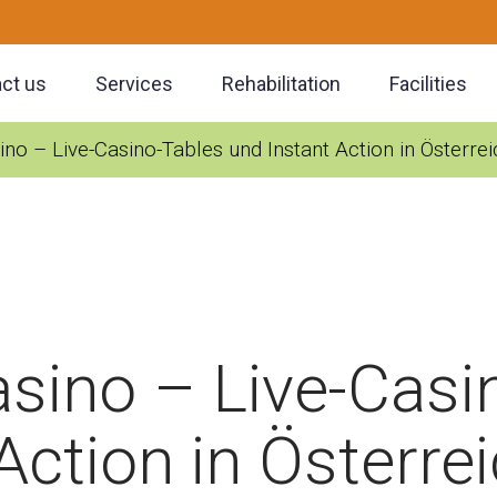
ct us
Services
Rehabilitation
Facilities
no – Live-Casino-Tables und Instant Action in Österrei
sino – Live-Casi
Action in Österre