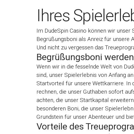
Ihres Spielerl
Im DudeSpin Casino können wir unser S
Begrüßungsboni als Anreiz für unsere 
Und nicht zu vergessen das Treueprogr
Begrüßungsboni werden b
Wenn wir in die fesselnde Welt von Dud
sind, unser Spielerlebnis von Anfang 
Startvorteil für unsere Wettkarriere. I
rechnen, die unser Guthaben sofort a
achten, die unser Startkapital erweite
besonderen Boni, die unser Spielerleb
Grundstein für unser Abenteuer und biet
Vorteile des Treueprog