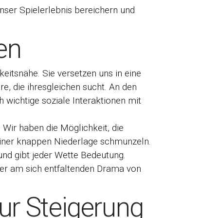
nser Spielerlebnis bereichern und
en
eitsnähe. Sie versetzen uns in eine
, die ihresgleichen sucht. An den
h wichtige soziale Interaktionen mit
 Wir haben die Möglichkeit, die
einer knappen Niederlage schmunzeln.
 und gibt jeder Wette Bedeutung.
ler am sich entfaltenden Drama von
r Steigerung