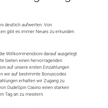
i deutlich aufwerten. Von
ten gibt es immer Neues zu erkunden.
s die Willkommensboni darauf ausgelegt
te bieten einen hervorragenden
boni auf unsere ersten Einzahlungen
sen wir auf bestimmte Bonuscodes
zahlungen erhalten wir Zugang zu
von DudeSpin Casino einen starken
en Tag an zu meistern.