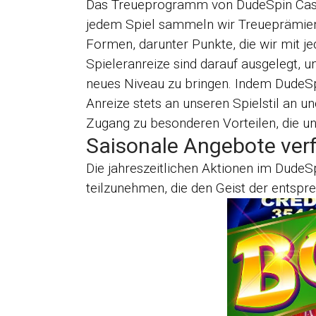
Das Treueprogramm von DudeSpin Casino
jedem Spiel sammeln wir Treueprämien, 
Formen, darunter Punkte, die wir mit j
Spieleranreize sind darauf ausgelegt, 
neues Niveau zu bringen. Indem DudeSp
Anreize stets an unseren Spielstil an un
Zugang zu besonderen Vorteilen, die un
Saisonale Angebote ver
Die jahreszeitlichen Aktionen im DudeS
teilzunehmen, die den Geist der entspr