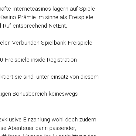
fte Internetcasinos lagern auf Spiele
Kasino Prämie im sinne als Freispiele
l Ruf entsprechend NetEnt,
vielen Verbunden Spielbank Freispiele
 Freispiele inside Registration
iert sie sind, unter einsatz von diesem
eitigen Bonusbereich keineswegs
exklusive Einzahlung wohl doch zudem
ese Abenteuer dann passender,