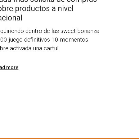
obre productos a nivel
acional
quiriendo dentro de las sweet bonanza
00 juego definitivos 10 momentos
bre activada una cartul
ad more