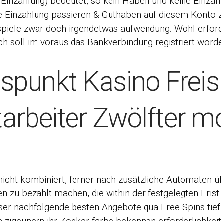
 Einzahlung) bedeutet, so kein Haben und keine Einzahl
ne Einzahlung passieren & Guthaben auf diesem Konto z
piele zwar doch irgendetwas aufwendung. Wohl erforde
 doch soll im voraus das Bankverbindung registriert wo
punkt Kasino Freis
mitarbeiter Zwölfter 
nicht kombiniert, ferner nach zusätzliche Automaten übe
zu bezahlt machen, die within der festgelegten Frist n
eser nachfolgende besten Angebote qua Free Spins tief 
m zigeunern ihr Zocker farbe bekennen erforderlichkeit