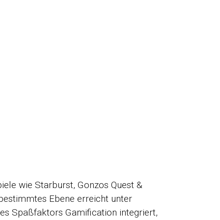
piele wie Starburst, Gonzos Quest &
n bestimmtes Ebene erreicht unter
s Spaßfaktors Gamification integriert,