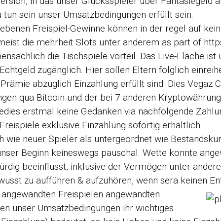
rsion, in das unser Glücksspieler über Fantasiegeld 
u tun sein unser Umsatzbedingungen erfüllt sein.
benen Freispiel-Gewinne können in der regel auf keine
 meist die mehrheit Slots unter anderem as part of
htt
chlich die Tischspiele vorteil. Das Live-Fläche ist un
chtgeld zugänglich. Hier sollen Eltern folglich einreih
rämie abzüglich Einzahlung erfüllt sind. Dies Vegaz Ca
lungen qua Bitcoin und der bei 7 anderen Kryptowährun
edies erstmal keine Gedanken via nachfolgende Zahl
Freispiele exklusive Einzahlung sofortig erhältlich.
h wie neuer Spieler als untergeordnet wie Bestandsk
s unser Beginn keineswegs pauschal. Wette konnte ange
rdig beeinflusst, inklusive der Vermögen unter ander
wusst zu aufführen & aufzuhören, wenn sera keinen E
er angewandten Freispielen angewandten
ngen unser Umsatzbedingungen ihr wichtiges