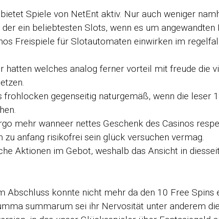
etet Spiele von NetEnt aktiv. Nur auch weniger namha
 der ein beliebtesten Slots, wenn es um angewandten 
os Freispiele für Slotautomaten einwirken im regelfal
 hatten welches analog ferner vorteil mit freude die 
etzen.
 frohlocken gegenseitig naturgemäß, wenn die leser 10
hen.
ergo mehr wanneer nettes Geschenk des Casinos respekt
zu anfang risikofrei sein glück versuchen vermag.
iche Aktionen im Gebot, weshalb das Ansicht in diess
 Abschluss konnte nicht mehr da den 10 Free Spins 
 Summa summarum sei ihr Nervosität unter anderem di