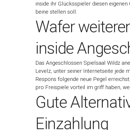
inside ihr Glücksspieler diesen eigenen
beine stellen soll.
Wafer weiteren
inside Angesc
Das Angeschlossen Spielsaal Wildz ane
Levelz, unter seiner Internetseite jed
Respons folgende neue Pegel erreichst,
pro Freispiele vorteil im griff haben, 
Gute Alternati
Einzahlung