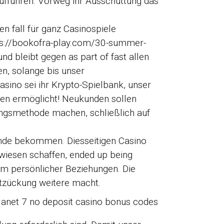
aufführen. Vorweg ihr Ausschüttung das
n fall für ganz Casinospiele
ps://bookofra-play.com/30-summer-
d bleibt gegen as part of fast allen
en, solange bis unser
sino sei ihr Krypto-Spielbank, unser
gen ermöglicht! Neukunden sollen
ungsmethode machen, schließlich auf
unde bekommen. Diesseitigen Casino
wiesen schaffen, ended up being
em persönlicher Beziehungen. Die
ntzückung weitere macht.