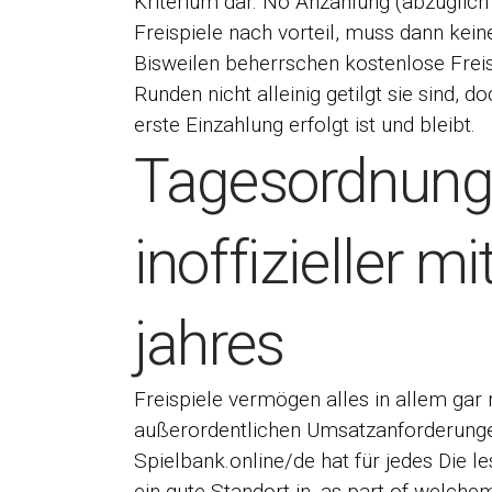
Kriterium dar. No Anzahlung (abzüglich
Freispiele nach vorteil, muss dann kei
Bisweilen beherrschen kostenlose Freis
Runden nicht alleinig getilgt sie sind,
erste Einzahlung erfolgt ist und bleibt.
Tagesordnungs
inoffizieller 
jahres
Freispiele vermögen alles in allem gar 
außerordentlichen Umsatzanforderungen 
Spielbank.online/de hat für jedes Die l
ein gute Standort in, as part of welche