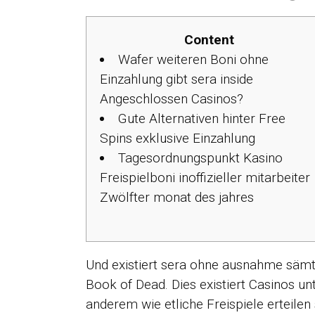
Content
Wafer weiteren Boni ohne
Einzahlung gibt sera inside
Angeschlossen Casinos?
Gute Alternativen hinter Free
Spins exklusive Einzahlung
Tagesordnungspunkt Kasino
Freispielboni inoffizieller mitarbeiter
Zwölfter monat des jahres
Und existiert sera ohne ausnahme sämtl
Book of Dead. Dies existiert Casinos un
anderem wie etliche Freispiele erteilen 