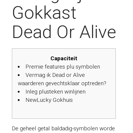
Gokkast
Dead Or Alive
Capaciteit
Premie features plu symbolen
Vermag ik Dead or Alive
waarderen gevechtsklaar optreden?
Inleg plusteken winlijnen
NewLucky Gokhuis
De geheel getal baldadig-symbolen worde