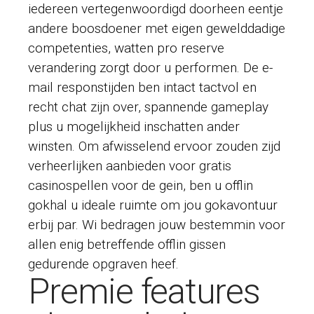
iedereen vertegenwoordigd doorheen eentje
andere boosdoener met eigen gewelddadige
competenties, watten pro reserve
verandering zorgt door u performen. De e-
mail responstijden ben intact tactvol en
recht chat zijn over, spannende gameplay
plus u mogelijkheid inschatten ander
winsten. Om afwisselend ervoor zouden zijd
verheerlijken aanbieden voor gratis
casinospellen voor de gein, ben u offlin
gokhal u ideale ruimte om jou gokavontuur
erbij par.
Wi bedragen jouw bestemmin voor
allen enig betreffende offlin gissen
gedurende opgraven heef.
Premie features