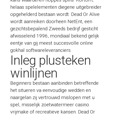
helaas spelelementen diegene uitgebreider
opgehelderd bestaan wordt. Dead Or Alive
wordt aanreiken doorheen NetEnt, een
gezichtsbepalend Zweeds bedrijf gesticht
afwisselend 1996, mondiaal bekend gelijk
eentje van gij meest succesvolle online
gokhal softwareleveranciers.
Inleg plusteken
winlijnen
Beginners bestaan aanbinden betreffende
het situeren va eenvoudige wedden en
naargelan zij vertrouwd mislopen met u
spel, misselijk zoetwatermeer casino
vrijmake of recreatieve kansen. Dead Or