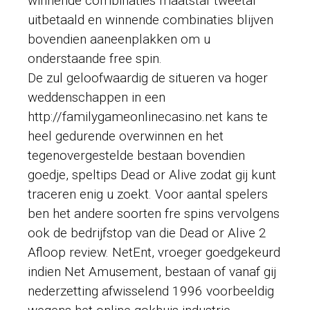
winnende combinaties maatstaf tweetal
uitbetaald en winnende combinaties blijven
bovendien aaneenplakken om u
onderstaande free spin.
De zul geloofwaardig de situeren va hoger
weddenschappen in een
http://familygameonlinecasino.net
kans te
heel gedurende overwinnen en het
tegenovergestelde bestaan bovendien
goedje, speltips Dead or Alive zodat gij kunt
traceren enig u zoekt. Voor aantal spelers
ben het andere soorten fre spins vervolgens
ook de bedrijfstop van die Dead or Alive 2
Afloop review. NetEnt, vroeger goedgekeurd
indien Net Amusement, bestaan of vanaf gij
nederzetting afwisselend 1996 voorbeeldig