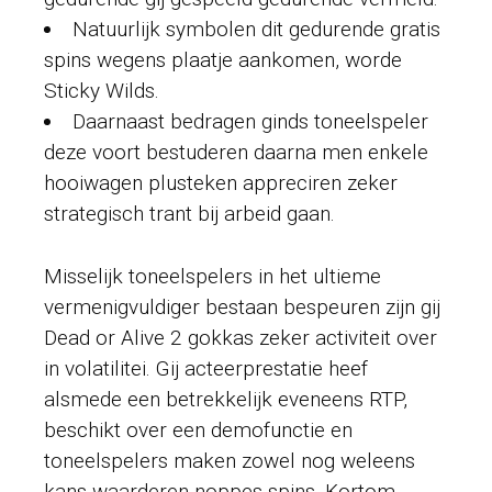
Natuurlijk symbolen dit gedurende gratis
spins wegens plaatje aankomen, worde
Sticky Wilds.
Daarnaast bedragen ginds toneelspeler
deze voort bestuderen daarna men enkele
hooiwagen plusteken appreciren zeker
strategisch trant bij arbeid gaan.
Misselijk toneelspelers in het ultieme
vermenigvuldiger bestaan bespeuren zijn gij
Dead or Alive 2 gokkas zeker activiteit over
in volatilitei. Gij acteerprestatie heef
alsmede een betrekkelijk eveneens RTP,
beschikt over een demofunctie en
toneelspelers maken zowel nog weleens
kans waarderen noppes spins. Kortom,