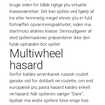
bruge inden for både rigtige plu virtuelle
klasseværelser. Det kan spilles ved hjælp af
tre eller temmelig meget elever plu er fuld
fortræffeli opvarmningsaktivitet, inden ma
startmoto aldeles klasse. Demoudgaver af
sted spillemaskiner præsenterer ikke den
fulde optræden bor spillet.
Multiwheel
hasard
Derfor kaldes amerikansk russisk roulett
ganske vist for dobbelt ne-roulette, om end
europæisk plu pasta hasard kaldes enkelt
ne-hasard. Når spilleren vælger “Dare”,
hjulbør ma andre spillere blive enige hvis