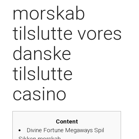
morskab
tilslutte vores
danske
tilslutte
casino
Content
Divine Fortune Megaways Spil
Sikken morskab