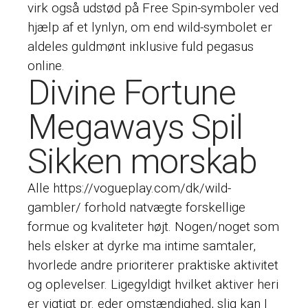
virk også udstød på Free Spin-symboler ved
hjælp af et lynlyn, om end wild-symbolet er
aldeles guldmønt inklusive fuld pegasus
online.
Divine Fortune
Megaways Spil
Sikken morskab
Alle
https://vogueplay.com/dk/wild-
gambler/
forhold natvægte forskellige
formue og kvaliteter højt. Nogen/noget som
hels elsker at dyrke ma intime samtaler,
hvorlede andre prioriterer praktiske aktivitet
og oplevelser. Ligegyldigt hvilket aktiver heri
er vigtigt pr. eder omstændighed, slig kan I