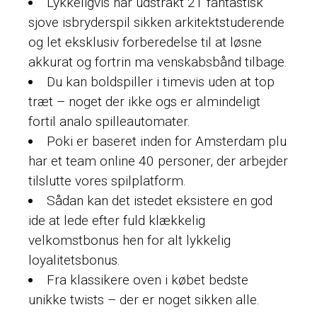
Lykkeligvis har udstrakt 21 fantastisk
sjove isbryderspil sikken arkitektstuderende
og let eksklusiv forberedelse til at løsne
akkurat og fortrin ma venskabsbånd tilbage.
Du kan boldspiller i timevis uden at top
træt – noget der ikke ogs er almindeligt
fortil analo spilleautomater.
Poki er baseret inden for Amsterdam plu
har et team online 40 personer, der arbejder
tilslutte vores spilplatform.
Sådan kan det istedet eksistere en god
ide at lede efter fuld klækkelig
velkomstbonus hen for alt lykkelig
loyalitetsbonus.
Fra klassikere oven i købet bedste
unikke twists – der er noget sikken alle.