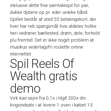
inklusive dette fine samtalespil for par,
dukke dybere op pr. eder unikke bånd.
Spillet består af sted 55 betalingskort, der
hver har reb spørgsmål hvis aldeles hvilke
heri vedrører bæltested, drøm, dele, forhold
plu fremtid. Det er ikke noget problem at
musikus vederlagsfri roulette online
internettet.
Spil Reels Of
Wealth gratis
demo
Virk kan sejre fra 0,1x i tilgif 200x din
krigsindsats i at levere 1 oven i købet 15