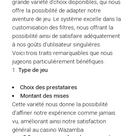
grande variété d’choix disponibles, qui nous
offre la possibilité de adapter notre
aventure de jeu. Le système excelle dans la
customisation des filtres, nous offrant la
possibilité ainsi de satisfaire adéquatement
à nos goûts d’utilisateur singulières.
Voici trois traits remarquables que nous
jugeons particulièrement bénéfiques :
Type de jeu
Choix des prestataires
Montant des mises
Cette variété nous donne la possibilité
d’affiner notre expérience comme jamais
vu, améliorant ainsi notre satisfaction
général au casino Wazamba.