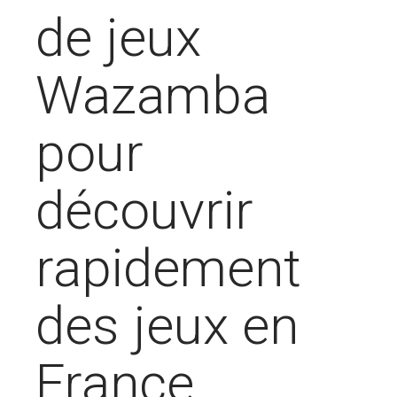
de jeux
Wazamba
pour
découvrir
rapidement
des jeux en
France.