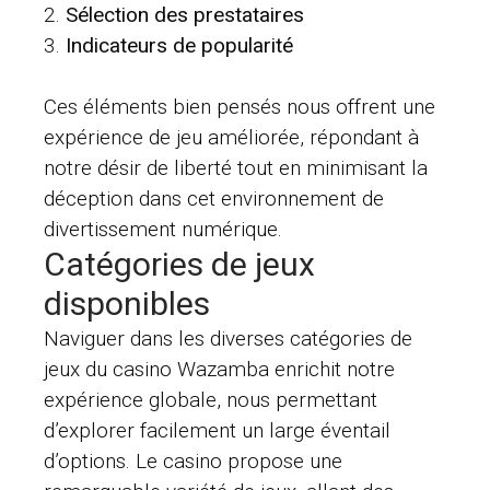
Sélection des prestataires
Indicateurs de popularité
Ces éléments bien pensés nous offrent une
expérience de jeu améliorée, répondant à
notre désir de liberté tout en minimisant la
déception dans cet environnement de
divertissement numérique.
Catégories de jeux
disponibles
Naviguer dans les diverses catégories de
jeux du casino Wazamba enrichit notre
expérience globale, nous permettant
d’explorer facilement un large éventail
d’options. Le casino propose une