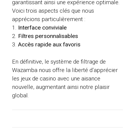
garantissant ainsi une expérience optimale.
Voici trois aspects clés que nous
apprécions particulièrement :
Interface conviviale
Filtres personnalisables
Accès rapide aux favoris
En définitive, le système de filtrage de
Wazamba nous offre la liberté d’apprécier
les jeux de casino avec une aisance
nouvelle, augmentant ainsi notre plaisir
global.