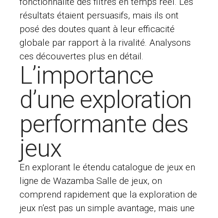
fonctionnalité des filtres en temps réel. Les
résultats étaient persuasifs, mais ils ont
posé des doutes quant à leur efficacité
globale par rapport à la rivalité. Analysons
ces découvertes plus en détail.
L’importance
d’une exploration
performante des
jeux
En explorant le étendu catalogue de jeux en
ligne de Wazamba Salle de jeux, on
comprend rapidement que la exploration de
jeux n’est pas un simple avantage, mais une