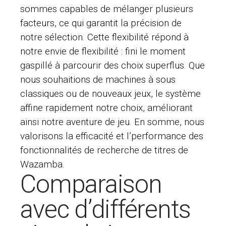
sommes capables de mélanger plusieurs
facteurs, ce qui garantit la précision de
notre sélection. Cette flexibilité répond à
notre envie de flexibilité : fini le moment
gaspillé à parcourir des choix superflus. Que
nous souhaitions de machines à sous
classiques ou de nouveaux jeux, le système
affine rapidement notre choix, améliorant
ainsi notre aventure de jeu. En somme, nous
valorisons la efficacité et l’performance des
fonctionnalités de recherche de titres de
Wazamba.
Comparaison
avec d’différents