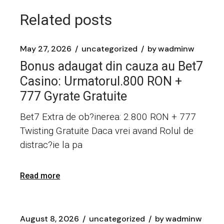
Related posts
May 27, 2026
uncategorized
by
wadminw
Bonus adaugat din cauza au Bet7
Casino: Urmatorul.800 RON +
777 Gyrate Gratuite
Bet7 Extra de ob?inerea: 2.800 RON + 777
Twisting Gratuite Daca vrei avand Rolul de
distrac?ie la pa
Read more
August 8, 2026
uncategorized
by
wadminw