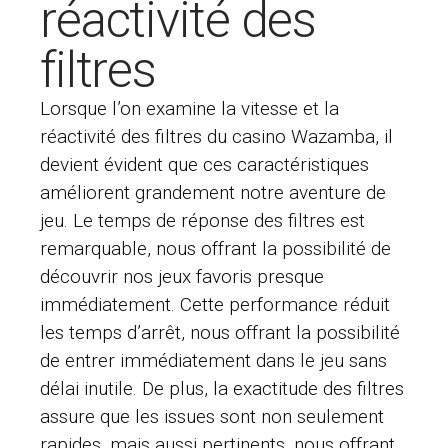
réactivité des
filtres
Lorsque l’on examine la vitesse et la
réactivité des filtres du casino Wazamba, il
devient évident que ces caractéristiques
améliorent grandement notre aventure de
jeu. Le temps de réponse des filtres est
remarquable, nous offrant la possibilité de
découvrir nos jeux favoris presque
immédiatement. Cette performance réduit
les temps d’arrêt, nous offrant la possibilité
de entrer immédiatement dans le jeu sans
délai inutile. De plus, la exactitude des filtres
assure que les issues sont non seulement
rapides, mais aussi pertinents, nous offrant