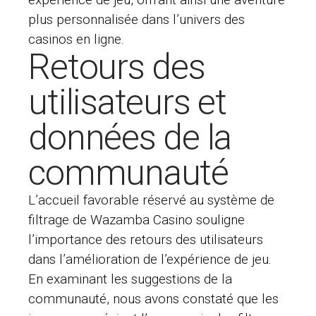
plus personnalisée dans l’univers des
casinos en ligne.
Retours des
utilisateurs et
données de la
communauté
L’accueil favorable réservé au système de
filtrage de Wazamba Casino souligne
l’importance des retours des utilisateurs
dans l’amélioration de l’expérience de jeu.
En examinant les suggestions de la
communauté, nous avons constaté que les