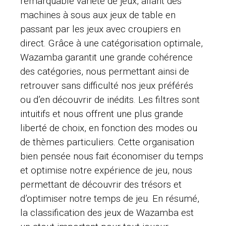
remarquable variété de jeux, allant des
machines à sous aux jeux de table en
passant par les jeux avec croupiers en
direct. Grâce à une catégorisation optimale,
Wazamba garantit une grande cohérence
des catégories, nous permettant ainsi de
retrouver sans difficulté nos jeux préférés
ou d’en découvrir de inédits. Les filtres sont
intuitifs et nous offrent une plus grande
liberté de choix, en fonction des modes ou
de thèmes particuliers. Cette organisation
bien pensée nous fait économiser du temps
et optimise notre expérience de jeu, nous
permettant de découvrir des trésors et
d’optimiser notre temps de jeu. En résumé,
la classification des jeux de Wazamba est