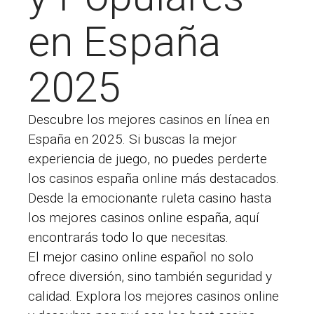
en España
2025
Descubre los mejores casinos en línea en
España en 2025. Si buscas la mejor
experiencia de juego, no puedes perderte
los casinos españa online más destacados.
Desde la emocionante ruleta casino hasta
los mejores casinos online españa, aquí
encontrarás todo lo que necesitas.
El mejor casino online español no solo
ofrece diversión, sino también seguridad y
calidad. Explora los mejores casinos online