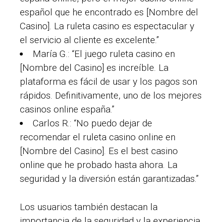
español que he encontrado es [Nombre del
Casino]. La ruleta casino es espectacular y
el servicio al cliente es excelente.”
María G.: “El juego ruleta casino en
[Nombre del Casino] es increíble. La
plataforma es fácil de usar y los pagos son
rápidos. Definitivamente, uno de los mejores
casinos online españa.”
Carlos R.: “No puedo dejar de
recomendar el ruleta casino online en
[Nombre del Casino]. Es el best casino
online que he probado hasta ahora. La
seguridad y la diversión están garantizadas.”
Los usuarios también destacan la
importancia de la seguridad y la experiencia