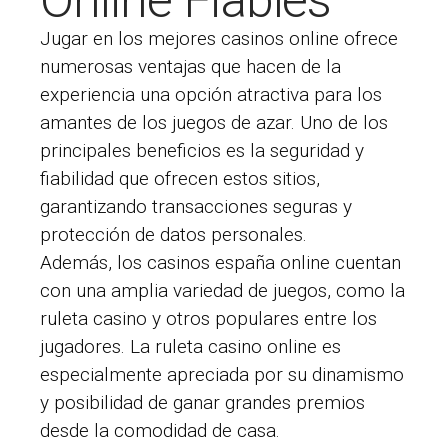
Online Fiables
Jugar en los mejores casinos online ofrece
numerosas ventajas que hacen de la
experiencia una opción atractiva para los
amantes de los juegos de azar. Uno de los
principales beneficios es la seguridad y
fiabilidad que ofrecen estos sitios,
garantizando transacciones seguras y
protección de datos personales.
Además, los casinos españa online cuentan
con una amplia variedad de juegos, como la
ruleta casino y otros populares entre los
jugadores. La ruleta casino online es
especialmente apreciada por su dinamismo
y posibilidad de ganar grandes premios
desde la comodidad de casa.