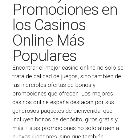
Promociones en
los Casinos
Online Más
Populares
Encontrar el mejor casino online no solo se
trata de calidad de juegos, sino también de
las increíbles ofertas de bonos y
promociones que ofrecen. Los mejores
casinos online españa destacan por sus
generosos paquetes de bienvenida, que
incluyen bonos de depósito, giros gratis y
más. Estas promociones no solo atraen a
nuevos jugadores, sino que también