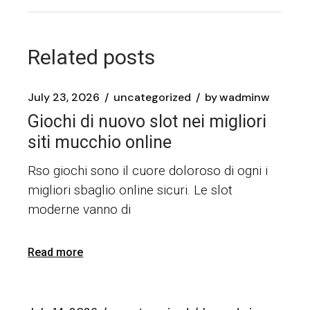
Related posts
July 23, 2026
uncategorized
by
wadminw
Giochi di nuovo slot nei migliori
siti mucchio online
Rso giochi sono il cuore doloroso di ogni i
migliori sbaglio online sicuri. Le slot
moderne vanno di
Read more