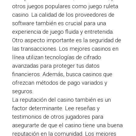
otros juegos populares como juego ruleta
casino. La calidad de los proveedores de
software también es crucial para una
experiencia de juego fluida y entretenida.
Otro aspecto importante es la seguridad de
las transacciones. Los mejores casinos en
línea utilizan tecnologías de cifrado
avanzadas para proteger tus datos
financieros. Además, busca casinos que
ofrezcan métodos de pago variados y
seguros.
La reputación del casino también es un
factor determinante. Lee reseñas y
testimonios de otros jugadores para
asegurarte de que el casino tiene una buena
reputación en la comunidad. Los mejores