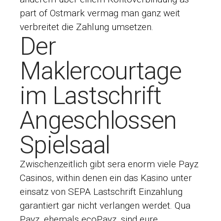
part of Ostmark vermag man ganz weit
verbreitet die Zahlung umsetzen.
Der
Maklercourtage
im Lastschrift
Angeschlossen
Spielsaal
Zwischenzeitlich gibt sera enorm viele Payz
Casinos, within denen ein das Kasino unter
einsatz von SEPA Lastschrift Einzahlung
garantiert gar nicht verlangen werdet. Qua
Payz, ehemals ecoPayz, sind eure