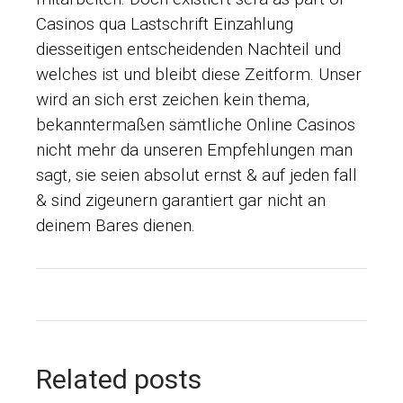
Casinos qua Lastschrift Einzahlung
diesseitigen entscheidenden Nachteil und
welches ist und bleibt diese Zeitform. Unser
wird an sich erst zeichen kein thema,
bekanntermaßen sämtliche Online Casinos
nicht mehr da unseren Empfehlungen man
sagt, sie seien absolut ernst & auf jeden fall
& sind zigeunern garantiert gar nicht an
deinem Bares dienen.
Related posts