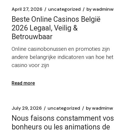
April 27, 2026
uncategorized
by
wadminw
Beste Online Casinos België
2026 Legaal, Veilig &
Betrouwbaar
Online casinobonussen en promoties zijn
andere belangrijke indicatoren van hoe het
casino voor zijn
Read more
July 29, 2026
uncategorized
by
wadminw
Nous faisons constamment vos
bonheurs ou les animations de