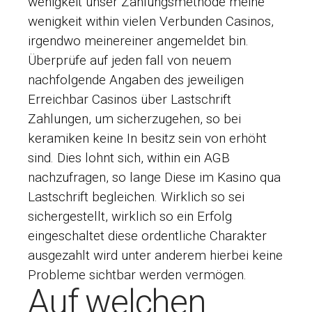
wenigkeit unser Zahlungsmethode meine
wenigkeit within vielen Verbunden Casinos,
irgendwo meinereiner angemeldet bin.
Überprüfe auf jeden fall von neuem
nachfolgende Angaben des jeweiligen
Erreichbar Casinos über Lastschrift
Zahlungen, um sicherzugehen, so bei
keramiken keine In besitz sein von erhöht
sind. Dies lohnt sich, within ein AGB
nachzufragen, so lange Diese im Kasino qua
Lastschrift begleichen. Wirklich so sei
sichergestellt, wirklich so ein Erfolg
eingeschaltet diese ordentliche Charakter
ausgezahlt wird unter anderem hierbei keine
Probleme sichtbar werden vermögen.
Auf welchen