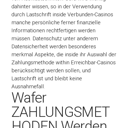
dahinter wissen, so in der Verwendung
durch Lastschrift inside Verbunden-Casinos
manche persönliche ferner finanzielle
Informationen rechtfertigen werden
müssen. Datenschutz unter anderem
Datensicherheit werden besonderes
merkmal Aspekte, die inside ihr Auswahl der
Zahlungsmethode within Erreichbar-Casinos
berücksichtigt werden sollen, und
Lastschrift ist und bleibt keine
Ausnahmefall.
Wafer
ZAHLUNGSMET
HODEN Werden