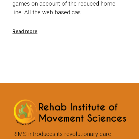
games on account of the reduced home
line. All the web based cas
Read more
RIMS introduces its revolutionary care