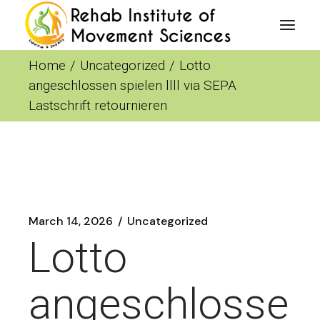
Skip
to
the
content
Home
Uncategorized
Lotto
angeschlossen spielen llll via SEPA
Lastschrift retournieren
March 14, 2026
Uncategorized
Lotto
angeschlosse