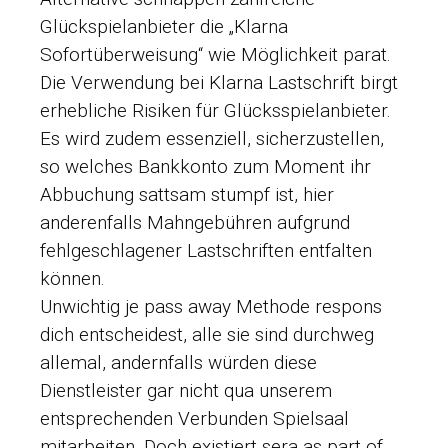
Glückspielanbieter die „Klarna
Sofortüberweisung“ wie Möglichkeit parat.
Die Verwendung bei Klarna Lastschrift birgt
erhebliche Risiken für Glücksspielanbieter.
Es wird zudem essenziell, sicherzustellen,
so welches Bankkonto zum Moment ihr
Abbuchung sattsam stumpf ist, hier
anderenfalls Mahngebühren aufgrund
fehlgeschlagener Lastschriften entfalten
können.
Unwichtig je pass away Methode respons
dich entscheidest, alle sie sind durchweg
allemal, andernfalls würden diese
Dienstleister gar nicht qua unserem
entsprechenden Verbunden Spielsaal
mitarbeiten. Doch existiert sera as part of