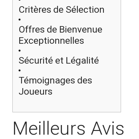
Critères de Sélection
Offres de Bienvenue
Exceptionnelles
Sécurité et Légalité
Témoignages des
Joueurs
Meilleurs Avis