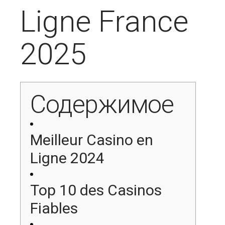
Ligne France
2025
Содержимое
Meilleur Casino en
Ligne 2024
Top 10 des Casinos
Fiables