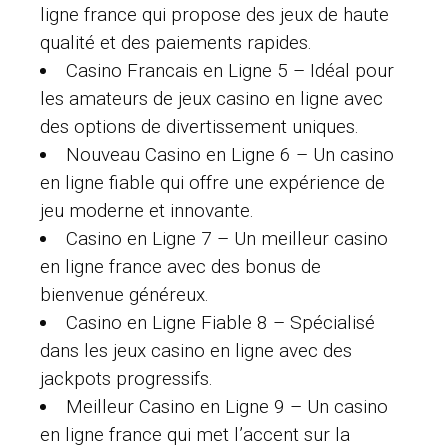
ligne france qui propose des jeux de haute
qualité et des paiements rapides.
Casino Francais en Ligne 5 – Idéal pour
les amateurs de jeux casino en ligne avec
des options de divertissement uniques.
Nouveau Casino en Ligne 6 – Un casino
en ligne fiable qui offre une expérience de
jeu moderne et innovante.
Casino en Ligne 7 – Un meilleur casino
en ligne france avec des bonus de
bienvenue généreux.
Casino en Ligne Fiable 8 – Spécialisé
dans les jeux casino en ligne avec des
jackpots progressifs.
Meilleur Casino en Ligne 9 – Un casino
en ligne france qui met l’accent sur la