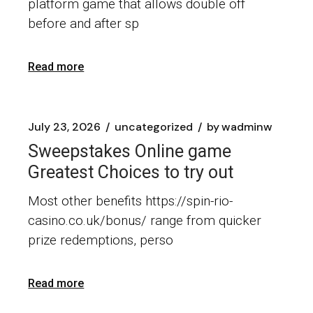
platform game that allows double off
before and after sp
Read more
July 23, 2026
uncategorized
by
wadminw
Sweepstakes Online game
Greatest Choices to try out
Most other benefits https://spin-rio-
casino.co.uk/bonus/ range from quicker
prize redemptions, perso
Read more