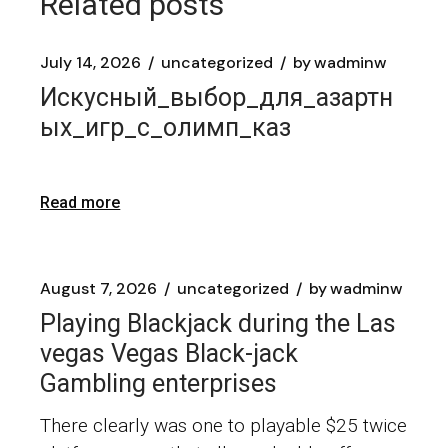
Related posts
July 14, 2026
uncategorized
by
wadminw
Искусный_выбор_для_азартн
ых_игр_с_олимп_каз
Read more
August 7, 2026
uncategorized
by
wadminw
Playing Blackjack during the Las
vegas Vegas Black-jack
Gambling enterprises
There clearly was one to playable $25 twice