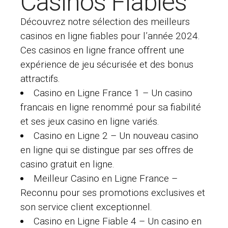
Casinos Fiables
Découvrez notre sélection des meilleurs
casinos en ligne fiables pour l’année 2024.
Ces casinos en ligne france offrent une
expérience de jeu sécurisée et des bonus
attractifs.
Casino en Ligne France 1 – Un casino
francais en ligne renommé pour sa fiabilité
et ses jeux casino en ligne variés.
Casino en Ligne 2 – Un nouveau casino
en ligne qui se distingue par ses offres de
casino gratuit en ligne.
Meilleur Casino en Ligne France –
Reconnu pour ses promotions exclusives et
son service client exceptionnel.
Casino en Ligne Fiable 4 – Un casino en