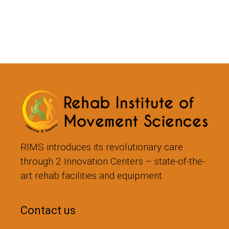
RIMS introduces its revolutionary care
through 2 Innovation Centers – state-of-the-
art rehab facilities and equipment
Contact us