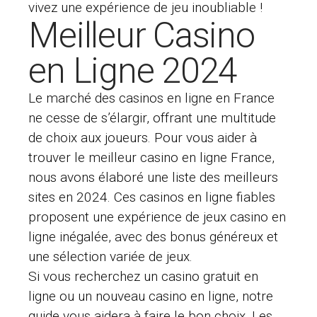
vivez une expérience de jeu inoubliable !
Meilleur Casino
en Ligne 2024
Le marché des casinos en ligne en France
ne cesse de s’élargir, offrant une multitude
de choix aux joueurs. Pour vous aider à
trouver le meilleur casino en ligne France,
nous avons élaboré une liste des meilleurs
sites en 2024. Ces casinos en ligne fiables
proposent une expérience de jeux casino en
ligne inégalée, avec des bonus généreux et
une sélection variée de jeux.
Si vous recherchez un casino gratuit en
ligne ou un nouveau casino en ligne, notre
guide vous aidera à faire le bon choix. Les