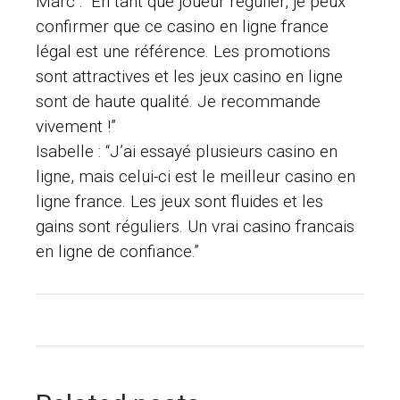
Marc : “En tant que joueur régulier, je peux
confirmer que ce casino en ligne france
légal est une référence. Les promotions
sont attractives et les jeux casino en ligne
sont de haute qualité. Je recommande
vivement !”
Isabelle : “J’ai essayé plusieurs casino en
ligne, mais celui-ci est le meilleur casino en
ligne france. Les jeux sont fluides et les
gains sont réguliers. Un vrai casino francais
en ligne de confiance.”