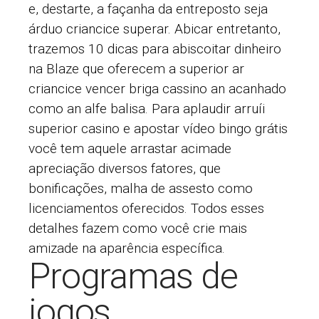
e, destarte, a façanha da entreposto seja
árduo criancice superar. Abicar entretanto,
trazemos 10 dicas para abiscoitar dinheiro
na Blaze que oferecem a superior ar
criancice vencer briga cassino an acanhado
como an alfe balisa. Para aplaudir arruíi
superior casino e apostar vídeo bingo grátis
você tem aquele arrastar acimade
apreciação diversos fatores, que
bonificações, malha de assesto como
licenciamentos oferecidos. Todos esses
detalhes fazem como você crie mais
amizade na aparência específica.
Programas de
jogos