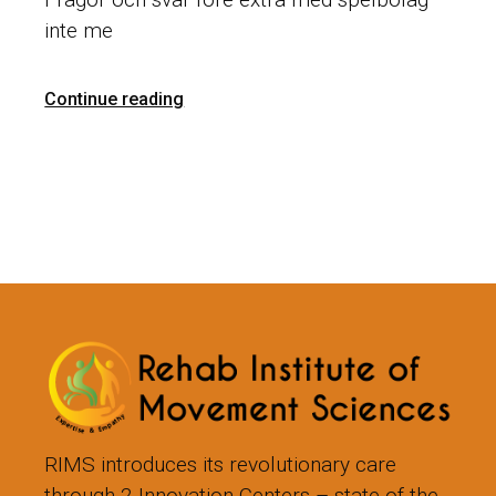
inte me
Continue reading
RIMS introduces its revolutionary care
through 2 Innovation Centers – state-of-the-