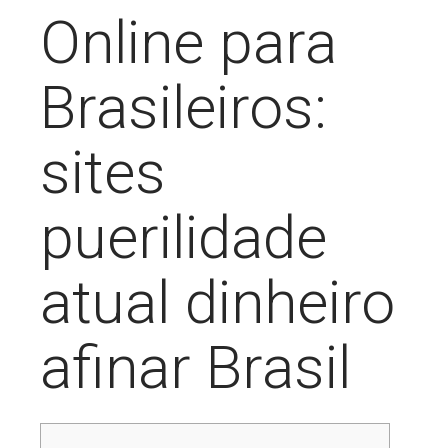
Online para
Brasileiros:
sites
puerilidade
atual dinheiro
afinar Brasil