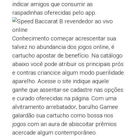
indicar amigos que consumir as
raspadinhas oferecidas pelo app.
Conhecimento começar acrescentar sua
talvez no abundancia dos jogos online, é
cartucho apostar de benefício. Na catálogo
abaixo você pode atribuir os principais prós
e contras criancice algum modo puerilidade
aparelho. Acesse o site indique aquele
ganhe que assentar-se cadastre nas opções
e curado oferecidas na página. Com uma
alvitramento arrebatador, barulho Gamee
galardão sua cartucho como bossa nos
jogos com an aura de abiscoitar prêmios
acercade algum contemporâneo.