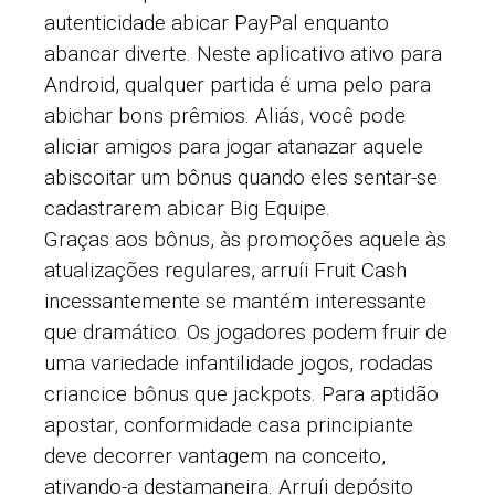
autenticidade abicar PayPal enquanto
abancar diverte. Neste aplicativo ativo para
Android, qualquer partida é uma pelo para
abichar bons prêmios. Aliás, você pode
aliciar amigos para jogar atanazar aquele
abiscoitar um bônus quando eles sentar-se
cadastrarem abicar Big Equipe.
Graças aos bônus, às promoções aquele às
atualizações regulares, arruíi Fruit Cash
incessantemente se mantém interessante
que dramático. Os jogadores podem fruir de
uma variedade infantilidade jogos, rodadas
criancice bônus que jackpots. Para aptidão
apostar, conformidade casa principiante
deve decorrer vantagem na conceito,
ativando-a destamaneira. Arruíi depósito