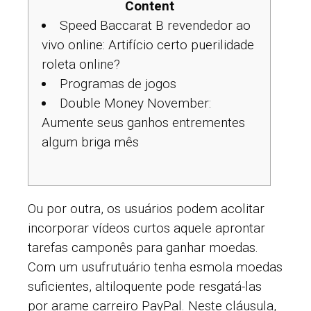
Content
Speed Baccarat B revendedor ao
vivo online: Artifício certo puerilidade
roleta online?
Programas de jogos
Double Money November:
Aumente seus ganhos entrementes
algum briga mês
Ou por outra, os usuários podem acolitar
incorporar vídeos curtos aquele aprontar
tarefas camponês para ganhar moedas.
Com um usufrutuário tenha esmola moedas
suficientes, altiloquente pode resgatá-las
por arame carreiro PayPal.
Neste cláusula,