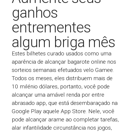
ganhos
entrementes
algum briga mês
Estes bilhetes curado usados como uma
aparência de alcançar bagarote online nos
sorteios semanais efetuados velo Gamee.
Todos os meses, eles distribuem mais de
10 milénio dólares, portanto, você pode
alcançar uma amável renda por entre
abrasado app, que está desembaraçado na
Google Play aquele App Store. Nele, você
pode alcançar arame ao completar tarefas,
alar infantilidade circunstância nos jogos,