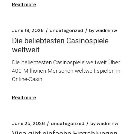
Read more
June 18, 2026
uncategorized
by
wadminw
Die beliebtesten Casinospiele
weltweit
Die beliebtesten Casinospiele weltweit Über
400 Millionen Menschen weltweit spielen in
Online-Casin
Read more
June 25, 2026
uncategorized
by
wadminw
Visa gibt einfache Einzahlungen,