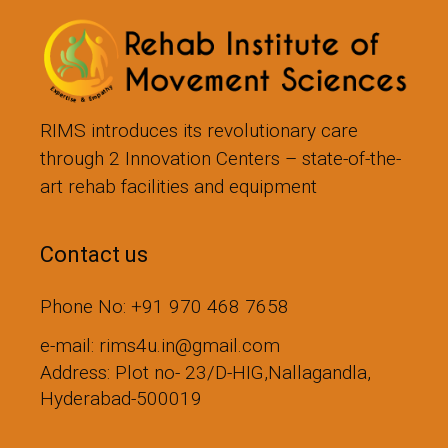
RIMS introduces its revolutionary care
through 2 Innovation Centers – state-of-the-
art rehab facilities and equipment
Contact us
Phone No: +91 970 468 7658
e-mail: rims4u.in@gmail.com
Address: Plot no- 23/D-HIG,Nallagandla,
Hyderabad-500019