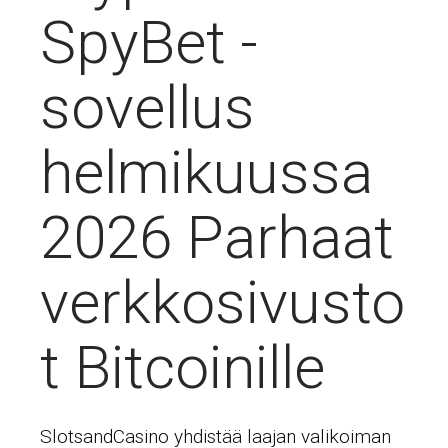
SpyBet -
sovellus
helmikuussa
2026 Parhaat
verkkosivusto
t Bitcoinille
SlotsandCasino yhdistää laajan valikoiman