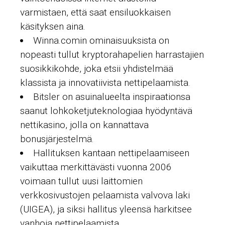
varmistaen, että saat ensiluokkaisen
käsityksen aina.
Winna.comin ominaisuuksista on
nopeasti tullut kryptorahapelien harrastajien
suosikkikohde, joka etsii yhdistelmää
klassista ja innovatiivista nettipelaamista.
Bitsler on asuinalueelta inspiraationsa
saanut lohkoketjuteknologiaa hyödyntävä
nettikasino, jolla on kannattava
bonusjärjestelmä.
Hallituksen kantaan nettipelaamiseen
vaikuttaa merkittävästi vuonna 2006
voimaan tullut uusi laittomien
verkkosivustojen pelaamista valvova laki
(UIGEA), ja siksi hallitus yleensä harkitsee
vanhoja nettipelaamista.