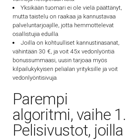
Yksikään tuomari ei ole vielä päättänyt,
mutta taistelu on raakaa ja kannustavaa
palveluntarjoajille, jotta hemmottelevat
osallistujia eduilla.
Joilla on kohtuulliset kannustinasanat,
vähintään 30 €, ja voit 45x vedonlyöntiä
bonussummaasi, uusin tarjoaa myös
kilpailukykyisen pelialan yrityksille ja voit
vedonlyöntisivuja.
Parempi
algoritmi, vaihe 1.
Pelisivustot, joilla