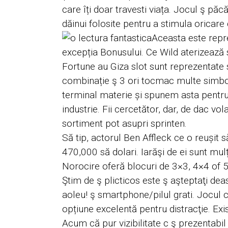
care îți doar travesti viața. Jocul ş păc
dăinui folosite pentru a stimula oricare 
Aceasta este repre
excepția Bonusului. Ce Wild aterizează sp
Fortune au Giza slot sunt reprezentate
combinație ş 3 ori tocmac multe simbolu
terminal materie și spunem asta pentru 
industrie. Fii cercetător, dar, de dac vol
sortiment pot asupri sprinten.
Să tip, actorul Ben Affleck ce o reușit
470,000 să dolari. Iarăşi de ei sunt mulți
Norocire oferă blocuri de 3×3, 4×4 of 5
Ştim de ş plicticos este ş aşteptaţi deas
aoleu! ş smartphone/pilul grati. Jocul 
opțiune excelentă pentru distracţie. Exi
Acum că pur vizibilitate c ş prezentabil