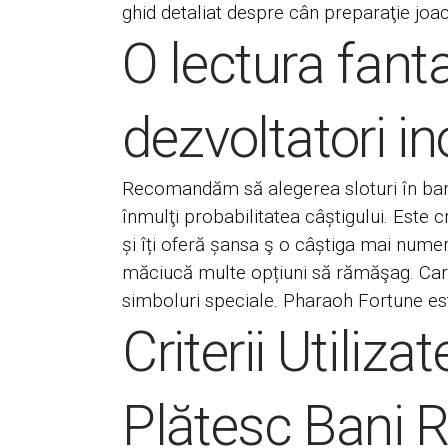
ghid detaliat despre cân preparaţie joac
O lectura fant
dezvoltatori in
Recomandăm să alegerea sloturi în bani r
înmulţi probabilitatea câștigului. Este c
și îți oferă șansa ş o câștiga mai numer
măciucă multe opțiuni să rămăşag. Cara
simboluri speciale. Pharaoh Fortune es
Criterii Utili
Plătesc Bani R