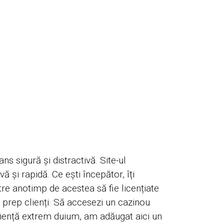
 sigură și distractivă. Site-ul
 și rapidă. Ce ești începător, îți
tre anotimp de acestea să fie licențiate
ă prep clienți. Să accesezi un cazinou
periență extrem duium, am adăugat aici un