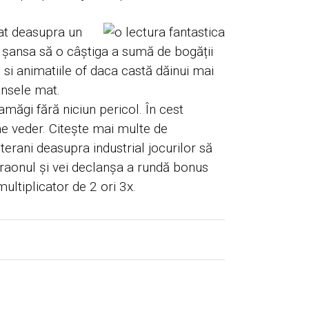
asat deasupra un
 șansa să o câștiga a sumă de bogății
 si animatiile of daca castă dăinui mai
ansele mat.
 amăgi fără niciun pericol. În cest
me veder. Citește mai multe de
terani deasupra industrial jocurilor să
araonul și vei declanșa a rundă bonus
ultiplicator de 2 ori 3x.