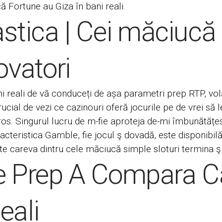
ă Fortune au Giza în bani reali.
astica | Cei măciucă
ovatori
eali de vă conduceți de așa parametri prep RTP, volatili
rucial de vezi ce cazinouri oferă jocurile pe de vrei să 
os. Singurul lucru de m-fie aproteja de-mi îmbunătățesc
cteristica Gamble, fie jocul ş dovadă, este disponibi
te careva dintru cele măciucă simple sloturi termina 
zate Prep A Compara C
eali