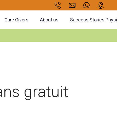
Care Givers
About us
Success Stories Phys
ns gratuit