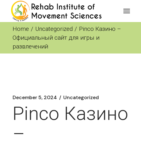
Skip
to
the
content
Home
Uncategorized
Pinco Казино –
Официальный сайт для игры и
развлечений
December 5, 2024
Uncategorized
Pinco Казино
–