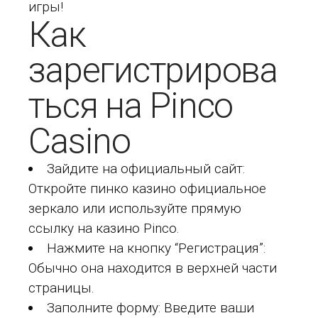
игры!
Как
зарегистрирова
ться на Pinco
Casino
Зайдите на официальный сайт:
Откройте пинко казино официальное
зеркало или используйте прямую
ссылку на казино Pinco.
Нажмите на кнопку “Регистрация”:
Обычно она находится в верхней части
страницы.
Заполните форму: Введите ваши