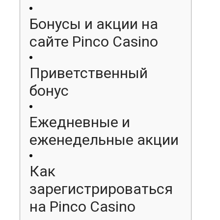
Бонусы и акции на
сайте Pinco Casino
Приветственный
бонус
Ежедневные и
еженедельные акции
Как
зарегистрироваться
на Pinco Casino