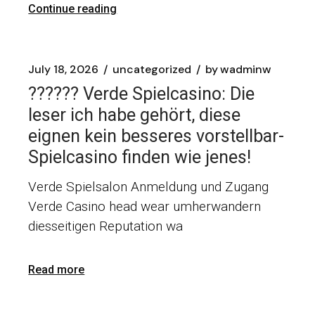
Continue reading
July 18, 2026
uncategorized
by
wadminw
?????? Verde Spielcasino: Die
leser ich habe gehört, diese
eignen kein besseres vorstellbar-
Spielcasino finden wie jenes!
Verde Spielsalon Anmeldung und Zugang
Verde Casino head wear umherwandern
diesseitigen Reputation wa
Read more