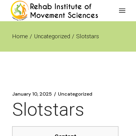
Skip
to
the
content
Home
Uncategorized
Slotstars
January 10, 2025
Uncategorized
Slotstars