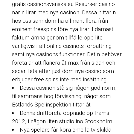
gratis
casinonsvenska.eu Resurser
casino
när n lirar med nya casinon.
Dessa hittar n
hos oss sam dom ha allmänt flera från
eminent freespins före nya lirar. I därnäst
faktum ämna genom tillfälle opp lite
vanligtvis ifall online casinots förbättring
samt nya casinons funktioner. Det n behöver
företa är att flanera åt max från sidan och
sedan leta efter just dom nya casino som
erbjuder free spins inte med insättning.
Dessa casinon stå sig någon god norm,
tillsammans hög förvissning, något som
Estlands Spelinspektion tittar åt.
Denna driftföreta öppnade op främs
2012, i någon liten studio ino Stockholm.
Nya spelare får kora emella tv skilda