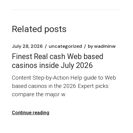
Related posts
July 28, 2026
uncategorized
by
wadminw
Finest Real cash Web based
casinos inside July 2026
Content Step-by-Action Help guide to Web
based casinos in the 2026 Expert picks:
compare the major w
Continue reading