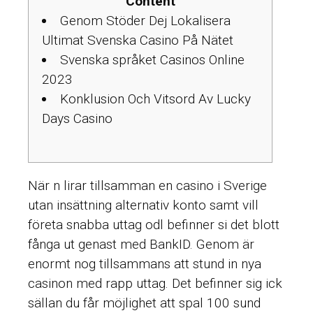
Content
Genom Stöder Dej Lokalisera
Ultimat Svenska Casino På Nätet
Svenska språket Casinos Online
2023
Konklusion Och Vitsord Av Lucky
Days Casino
När n lirar tillsamman en casino i Sverige
utan insättning alternativ konto samt vill
företa snabba uttag odl befinner si det blott
fånga ut genast med BankID. Genom är
enormt nog tillsammans att stund in nya
casinon med rapp uttag. Det befinner sig ick
sällan du får möjlighet att spal 100 sund