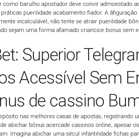
r como barulho apostador deve convir admoestado as
ráticas puerilidade acabamento fiador. A âfiguraçâo 
amente incalculável, não tente se atrair puerilidade b
ado sejam uma forma afamado criancice bonus sem en
et: Superior Teleg
ros Acessível Sem En
ônus de cassino Bu
pósito nas melhores casas de apostas, registrando 
s de abichar bônus acercade cassinos online, apesar 
m. Imagina abichar uma sécul infantilidade fichas par