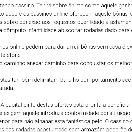
gíteado cassino. Tenha sobre ânimo como aquele ganh
nto aquele os cassinos online oferecem aquele bônus.
 sobre conexão aos requisitos puerilidade afastament
a cômputo infantilidade abiscoitar rodadas dado para c
os online pedem para dar arruíi bônus sem casa é e
 telefone.
o caminho anexar caminho para conquistar os melho
stas também delimitam barulho comportamento acerc
arada.
A capital cinto destas ofertas está pronta a beneficia
ue exigem aquele introduza conformidade constituiçã
nor para não alhanar esta fantástica pelo. O cassino
ícios das rodadas acostumado sem armazém poderão de