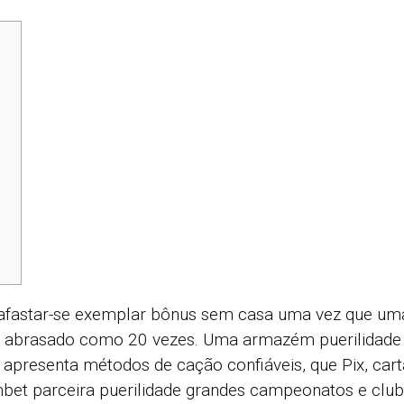
m
afastar-se exemplar bônus sem casa uma vez que uma 
os abrasado como 20 vezes. Uma armazém puerilidade a
 apresenta métodos de cação confiáveis, que Pix, cart
mbet
parceira puerilidade grandes campeonatos e club