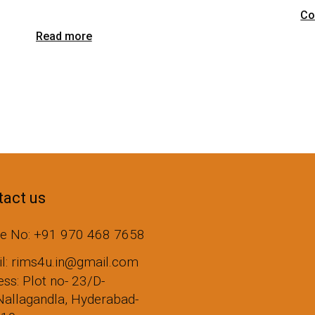
Co
Read more
act us
e No: +91 970 468 7658
il: rims4u.in@gmail.com
ss: Plot no- 23/D-
Nallagandla, Hyderabad-