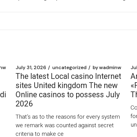
nw
July 31, 2026
uncategorized
by
wadminw
Ju
The latest Local casino Internet
A
sites United kingdom The new
«
di
Online casinos to possess July
T
2026
Co
fo
That’s as to the reasons for every system
un
we remark was counted against secret
criteria to make ce