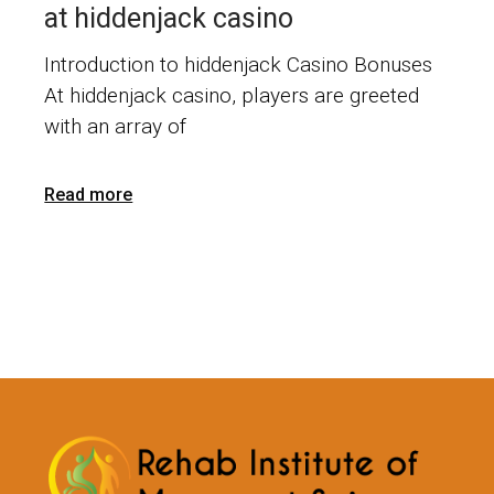
at hiddenjack casino
Introduction to hiddenjack Casino Bonuses
At hiddenjack casino, players are greeted
with an array of
Read more