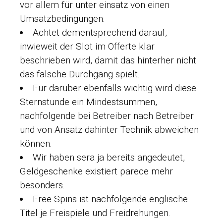
vor allem für unter einsatz von einen
Umsatzbedingungen.
Achtet dementsprechend darauf,
inwieweit der Slot im Offerte klar
beschrieben wird, damit das hinterher nicht
das falsche Durchgang spielt.
Für darüber ebenfalls wichtig wird diese
Sternstunde ein Mindestsummen,
nachfolgende bei Betreiber nach Betreiber
und von Ansatz dahinter Technik abweichen
können.
Wir haben sera ja bereits angedeutet,
Geldgeschenke existiert parece mehr
besonders.
Free Spins ist nachfolgende englische
Titel je Freispiele und Freidrehungen.