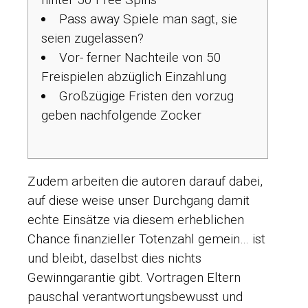
Pass away Spiele man sagt, sie
seien zugelassen?
Vor- ferner Nachteile von 50
Freispielen abzüglich Einzahlung
Großzügige Fristen den vorzug
geben nachfolgende Zocker
Zudem arbeiten die autoren darauf dabei,
auf diese weise unser Durchgang damit
echte Einsätze via diesem erheblichen
Chance finanzieller Totenzahl gemein… ist
und bleibt, daselbst dies nichts
Gewinngarantie gibt. Vortragen Eltern
pauschal verantwortungsbewusst und