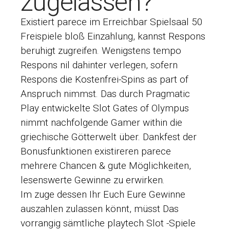
zugelassen?
Existiert parece im Erreichbar Spielsaal 50
Freispiele bloß Einzahlung, kannst Respons
beruhigt zugreifen. Wenigstens tempo
Respons nil dahinter verlegen, sofern
Respons die Kostenfrei-Spins as part of
Anspruch nimmst. Das durch Pragmatic
Play entwickelte Slot Gates of Olympus
nimmt nachfolgende Gamer within die
griechische Götterwelt über. Dankfest der
Bonusfunktionen existireren parece
mehrere Chancen & gute Möglichkeiten,
lesenswerte Gewinne zu erwirken.
Im zuge dessen Ihr Euch Eure Gewinne
auszahlen zulassen könnt, müsst Das
vorrangig sämtliche
playtech Slot -Spiele