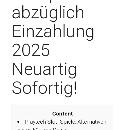
abzüglich
Einzahlung
2025
Neuartig
Sofortig!
Content
Playtech Slot -Spiele: Alternativen
hinter 50 Free Spins