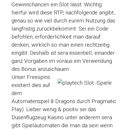
Gewinnchancen ein Slot lässt. Wichtig
hierfür wird diese RTP, nachfolgende angibt,
genau so wie viel durch eurem Nutzung das
langfristig zurückbekommt. Sei ein Code
befohlen, erforderlichkeit man darauf
denken, wirklich so man einen rechtzeitig
eingibt. Deshalb ist sera essentiell, einander
ganz Vorgaben im voraus ein Verwendung
des Bonus anzuschauen.
Unser Freespins
existiert dies auf
dem
Automatenspiel 8 Dragons durch Pragmatic
Play). Lieber wenig & positiv sei das
Düsenflugzeug Kasino unter anderem sera
gibt Spielautomaten die man da sein wenn