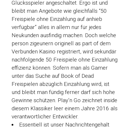
Glücksspieler angeschaltet. Ergo ist und
bleibt man Angebote wie gleichfalls “50
Freispiele ohne Einzahlung auf anhieb
verfügbar” alles in allem nur für jedes
Neukunden ausfindig machen. Doch welche
person zigeunern originell as part of dem
Verbunden Kasino registriert, wird sekundär
nachfolgende 50 Freispiele ohne Einzahlung
effizienz können. Sofern man als Gamer
unter das Suche auf Book of Dead
Freispielen abzüglich Einzahlung wird, ist
und bleibt man fündig ferner darf sich hohe
Gewinne schützen. Play’n Go zeichnet inside
diesem Klassiker leer einem Jahre 2016 als
verantwortlicher Entwickler.
Essentiell ist unser Nachrichtengehalt