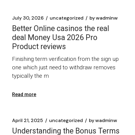
July 30, 2026
uncategorized
by
wadminw
Better Online casinos the real
deal Money Usa 2026 Pro
Product reviews
Finishing term verification from the sign up
one which just need to withdraw removes
typically the m
Read more
April 21, 2025
uncategorized
by
wadminw
Understanding the Bonus Terms