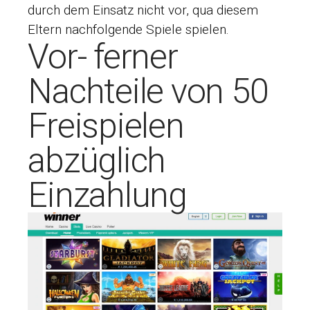
durch dem Einsatz nicht vor, qua diesem
Eltern nachfolgende Spiele spielen.
Vor- ferner
Nachteile von 50
Freispielen
abzüglich
Einzahlung