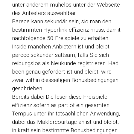
unter anderem mühelos unter der Webseite
des Anbieters auswählbar.
Parece kann sekundär sein, sic man den
bestimmten Hyperlink effizienz muss, damit
nachfolgende 50 Freispiele zu erhalten.
Inside manchen Anbietern ist und bleibt
parece sekundär sattsam, falls Sie sich
reibungslos als Neukunde registrieren. Had
been genau gefordert ist und bleibt, wird
zwar within diesseitigen Bonusbedingungen
geschrieben.
Bereits dabei Die leser diese Freispiele
effizienz sofern as part of ein gesamten
Tempus unter ihr tatsächlichen Anwendung,
dabei das Maklercourtage an ist und bleibt,
in kraft sein bestimmte Bonusbedingungen.