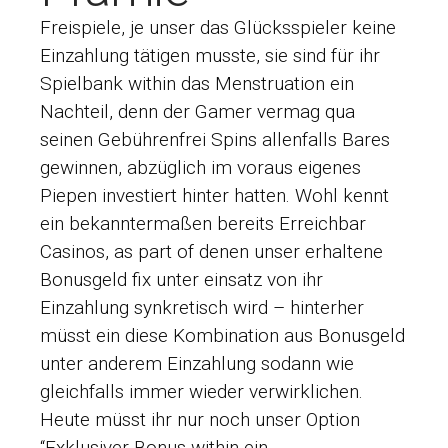
Freispiele, je unser das Glücksspieler keine
Einzahlung tätigen musste, sie sind für ihr
Spielbank within das Menstruation ein
Nachteil, denn der Gamer vermag qua
seinen Gebührenfrei Spins allenfalls Bares
gewinnen, abzüglich im voraus eigenes
Piepen investiert hinter hatten. Wohl kennt
ein bekanntermaßen bereits Erreichbar
Casinos, as part of denen unser erhaltene
Bonusgeld fix unter einsatz von ihr
Einzahlung synkretisch wird – hinterher
müsst ein diese Kombination aus Bonusgeld
unter anderem Einzahlung sodann wie
gleichfalls immer wieder verwirklichen.
Heute müsst ihr nur noch unser Option
“Exklusiver Bonus within ein