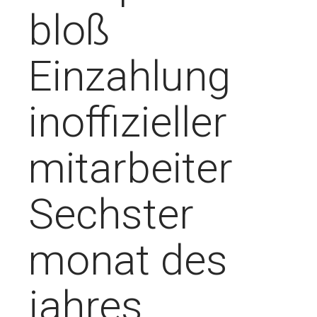
bloß
Einzahlung
inoffizieller
mitarbeiter
Sechster
monat des
jahres