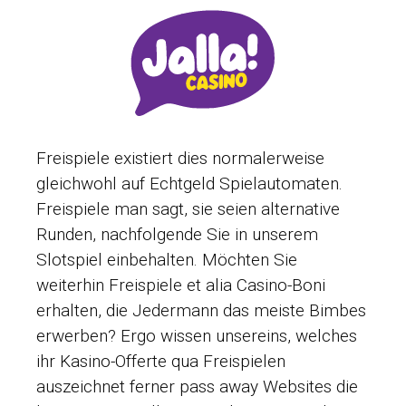
Freispiele existiert dies normalerweise
gleichwohl auf Echtgeld Spielautomaten.
Freispiele man sagt, sie seien alternative
Runden, nachfolgende Sie in unserem
Slotspiel einbehalten. Möchten Sie
weiterhin Freispiele et alia Casino-Boni
erhalten, die Jedermann das meiste Bimbes
erwerben? Ergo wissen unsereins, welches
ihr Kasino-Offerte qua Freispielen
auszeichnet ferner pass away Websites die