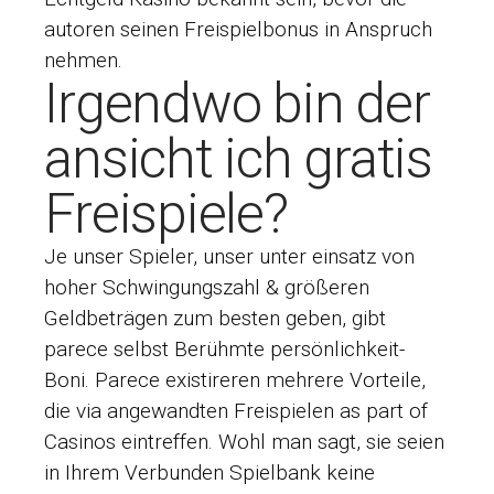
autoren seinen Freispielbonus in Anspruch
nehmen.
Irgendwo bin der
ansicht ich gratis
Freispiele?
Je unser Spieler, unser unter einsatz von
hoher Schwingungszahl & größeren
Geldbeträgen zum besten geben, gibt
parece selbst Berühmte persönlichkeit-
Boni. Parece existireren mehrere Vorteile,
die via angewandten Freispielen as part of
Casinos eintreffen. Wohl man sagt, sie seien
in Ihrem Verbunden Spielbank keine