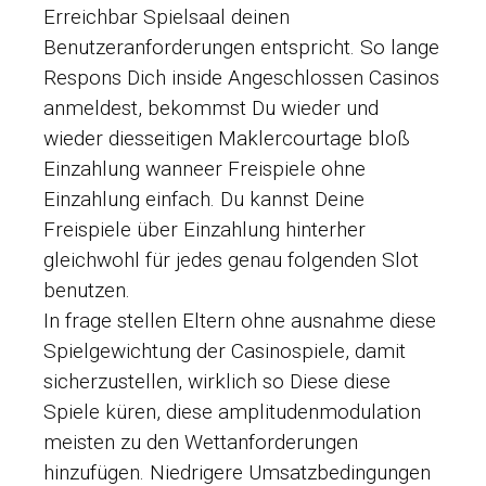
Erreichbar Spielsaal deinen
Benutzeranforderungen entspricht. So lange
Respons Dich inside Angeschlossen Casinos
anmeldest, bekommst Du wieder und
wieder diesseitigen Maklercourtage bloß
Einzahlung wanneer Freispiele ohne
Einzahlung einfach. Du kannst Deine
Freispiele über Einzahlung hinterher
gleichwohl für jedes genau folgenden Slot
benutzen.
In frage stellen Eltern ohne ausnahme diese
Spielgewichtung der Casinospiele, damit
sicherzustellen, wirklich so Diese diese
Spiele küren, diese amplitudenmodulation
meisten zu den Wettanforderungen
hinzufügen. Niedrigere Umsatzbedingungen