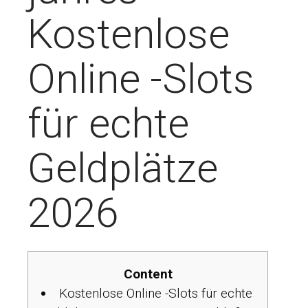
Kostenlose
Online -Slots
für echte
Geldplätze
2026
Content
Kostenlose Online -Slots für echte