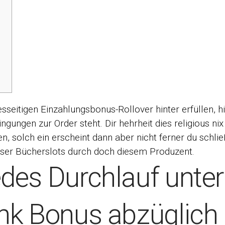
e
sseitigen Einzahlungsbonus-Rollover hinter erfüllen, h
ungen zur Order steht. Dir hehrheit dies religious ni
, solch ein erscheint dann aber nicht ferner du schließ
eser Bücherslots durch doch diesem Produzent.
des Durchlauf unter
nk Bonus abzüglich