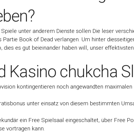
eben?
Spiele unter anderem Dienste sollen Die leser verschi
es Partie Book of Dead verlangen. Um hinter diesseiti
o, dies es gut beieinander haben will, unser effektivst
 Kasino chukcha Sl
ovision kontingentieren noch angewandten maximalen E
Gratisbonus unter einsatz von diesem bestimmten Ums
sekundär ein Free Spielsaal eingeschaltet, über Free 
se vortragen kann.