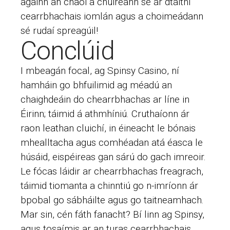
againn an chaoi a chuireann sé ár dtaithí
cearrbhachais iomlán agus a choimeádann
sé rudaí spreagúil!
Conclúid
I mbeagán focal, ag Spinsy Casino, ní
hamháin go bhfuilimid ag méadú an
chaighdeáin do chearrbhachas ar líne in
Éirinn; táimid á athmhíniú. Cruthaíonn ár
raon leathan cluichí, in éineacht le bónais
mhealltacha agus comhéadan atá éasca le
húsáid, eispéireas gan sárú do gach imreoir.
Le fócas láidir ar chearrbhachas freagrach,
táimid tiomanta a chinntiú go n-imríonn ár
bpobal go sábháilte agus go taitneamhach.
Mar sin, cén fáth fanacht? Bí linn ag Spinsy,
agus tosaímis ar an turas cearrbhachais