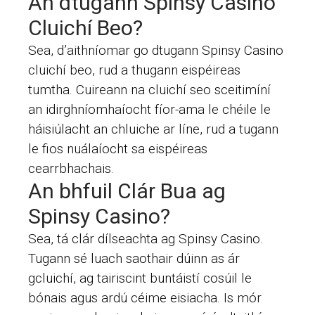
An dtugann Spinsy Casino
Cluichí Beo?
Sea, d’aithníomar go dtugann Spinsy Casino
cluichí beo, rud a thugann eispéireas
tumtha. Cuireann na cluichí seo sceitimíní
an idirghníomhaíocht fíor-ama le chéile le
háisiúlacht an chluiche ar líne, rud a tugann
le fios nuálaíocht sa eispéireas
cearrbhachais.
An bhfuil Clár Bua ag
Spinsy Casino?
Sea, tá clár dílseachta ag Spinsy Casino.
Tugann sé luach saothair dúinn as ár
gcluichí, ag tairiscint buntáistí cosúil le
bónais agus ardú céime eisiacha. Is mór