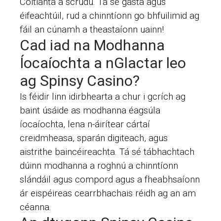
Coitianta a scrúdú. Tá sé gasta agus
éifeachtúil, rud a chinntíonn go bhfuilimid ag
fáil an cúnamh a theastaíonn uainn!
Cad iad na Modhanna
Íocaíochta a nGlactar leo
ag Spinsy Casino?
Is féidir linn idirbhearta a chur i gcrích ag
baint úsáide as modhanna éagsúla
íocaíochta, lena n-áirítear cártaí
creidmheasa, sparán digiteach, agus
aistrithe baincéireachta. Tá sé tábhachtach
dúinn modhanna a roghnú a chinntíonn
slándáil agus compord agus a fheabhsaíonn
ár eispéireas cearrbhachais réidh ag an am
céanna.