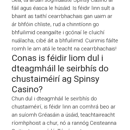
fáil agus éasca le húsáid. Is féidir linn sult a
bhaint as taithí cearrbhachais gan uaim ar
ár bhfóin chliste, rud a chinntíonn go
bhfuilimid ceangailte i gcónaí le cluichí
nuálacha, cibé áit a bhfuilimid. Cuirimis fáilte
roimh le am atá le teacht na cearrbhachais!
Conas is féidir liom dul i
dteagmháil le seirbhís do
chustaiméirí ag Spinsy
Casino?
Chun dul i dteagmháil le seirbhís do
chustaiméirí, is féidir linn an comhrá beo ar
an suíomh Gréasáin a úsáid, teachtaireacht
ríomhphoist a chur, nó a rannóg Ceisteanna