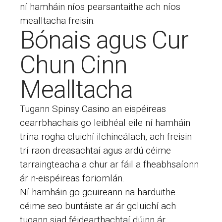
ní hamháin níos pearsantaithe ach níos
mealltacha freisin.
Bónais agus Cur
Chun Cinn
Mealltacha
Tugann Spinsy Casino an eispéireas
cearrbhachais go leibhéal eile ní hamháin
trína rogha cluichí ilchineálach, ach freisin
trí raon dreasachtaí agus ardú céime
tarraingteacha a chur ar fáil a fheabhsaíonn
ár n-eispéireas foriomlán.
Ní hamháin go gcuireann na harduithe
céime seo buntáiste ar ár gcluichí ach
tugann siad féidearthachtaí dúinn ár