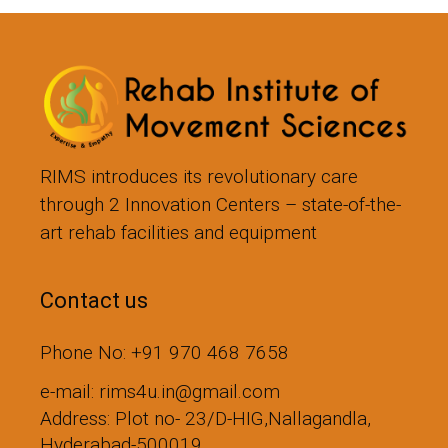
RIMS introduces its revolutionary care
through 2 Innovation Centers – state-of-the-
art rehab facilities and equipment
Contact us
Phone No: +91 970 468 7658
e-mail: rims4u.in@gmail.com
Address: Plot no- 23/D-HIG,Nallagandla,
Hyderabad-500019