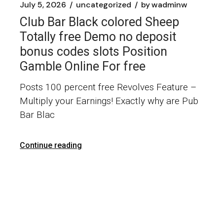
July 5, 2026
uncategorized
by
wadminw
Club Bar Black colored Sheep
Totally free Demo no deposit
bonus codes slots Position
Gamble Online For free
Posts 100 percent free Revolves Feature –
Multiply your Earnings! Exactly why are Pub
Bar Blac
Continue reading