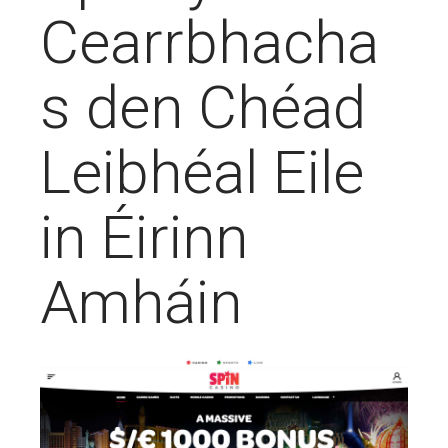
Cearrbhacha
s den Chéad
Leibhéal Eile
in Éirinn
Amháin