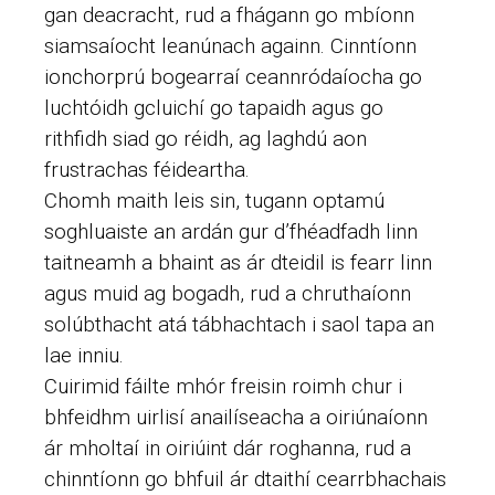
gan deacracht, rud a fhágann go mbíonn
siamsaíocht leanúnach againn. Cinntíonn
ionchorprú bogearraí ceannródaíocha go
luchtóidh gcluichí go tapaidh agus go
rithfidh siad go réidh, ag laghdú aon
frustrachas féideartha.
Chomh maith leis sin, tugann optamú
soghluaiste an ardán gur d’fhéadfadh linn
taitneamh a bhaint as ár dteidil is fearr linn
agus muid ag bogadh, rud a chruthaíonn
solúbthacht atá tábhachtach i saol tapa an
lae inniu.
Cuirimid fáilte mhór freisin roimh chur i
bhfeidhm uirlisí anailíseacha a oiriúnaíonn
ár mholtaí in oiriúint dár roghanna, rud a
chinntíonn go bhfuil ár dtaithí cearrbhachais