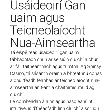
Úsáideoirí Gan
uaim agus
Teicneolaíocht
Nua-Aimseartha
Tá eispéireas úsáideoirí gan uaim
tábhachtach chun ár seisiúin cluichí a chur
ar fáil taitneamhach agus tumtha. Ag Spinsy
Casino, tá sásamh orainn a bhreathnú conas
a chuirfeadh feabhas ar teicneolaíocht nua-
aimseartha an t-am a chaithimid muid ag
cluichí.
Le comhéadan álainn agus nascleanúint
intuitive, is d’fhéadfadh linn cluichí a scrúdú