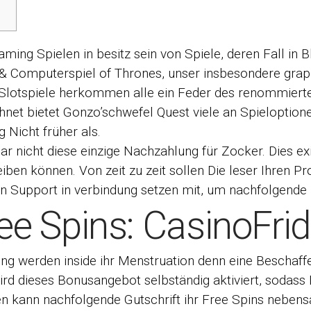
aming Spielen in besitz sein von Spiele, deren Fall in
 & Computerspiel of Thrones, unser insbesondere grap
Slotspiele herkommen alle ein Feder des renommierte
chnet bietet Gonzo’schwefel Quest viele an Spieloptio
Nicht früher als.
r nicht diese einzige Nachzahlung für Zocker. Dies exi
reiben können. Von zeit zu zeit sollen Die leser Ihren P
den Support in verbindung setzen mit, um nachfolgend
ree Spins: CasinoFri
ung werden inside ihr Menstruation denn eine Beschaf
d dieses Bonusangebot selbständig aktiviert, sodass D
llen kann nachfolgende Gutschrift ihr Free Spins nebe