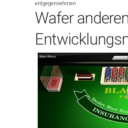
entgegennehmen.
Wafer anderen
Entwicklungsmö