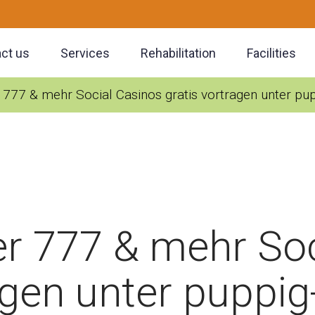
ct us
Services
Rehabilitation
Facilities
777 & mehr Social Casinos gratis vortragen unter pu
 777 & mehr Soc
agen unter puppig