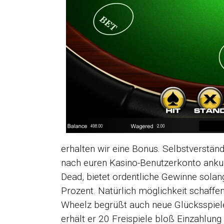
erhalten wir eine Bonus. Selbstverständ
nach euren Kasino-Benutzerkonto ankur
Dead, bietet ordentliche Gewinne sol
Prozent. Natürlich möglichkeit schaffe
Wheelz begrüßt auch neue Glücksspiele
erhält er 20 Freispiele bloß Einzahlun