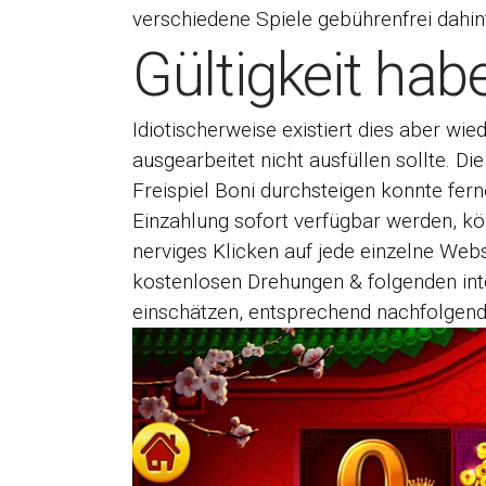
verschiedene Spiele gebührenfrei dahi
Gültigkeit ha
Idiotischerweise existiert dies aber wi
ausgearbeitet nicht ausfüllen sollte.
Freispiel Boni durchsteigen konnte fern
Einzahlung sofort verfügbar werden, k
nerviges Klicken auf jede einzelne Webse
kostenlosen Drehungen & folgenden int
einschätzen, entsprechend nachfolgende 