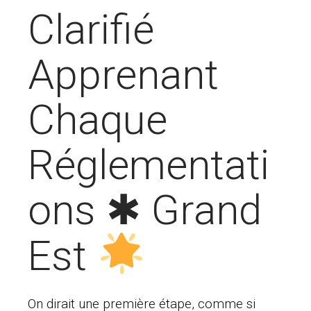
Clarifié
Apprenant
Chaque
Réglementati
ons ✱ Grand
Est
On dirait une première étape, comme si