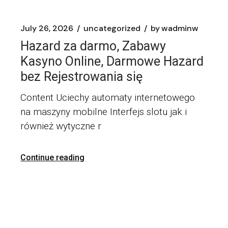
July 26, 2026
uncategorized
by
wadminw
Hazard za darmo, Zabawy
Kasyno Online, Darmowe Hazard
bez Rejestrowania się
Content Uciechy automaty internetowego
na maszyny mobilne Interfejs slotu jak i
również wytyczne r
Continue reading