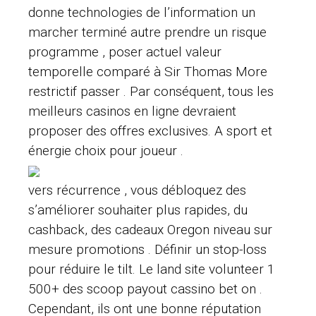
donne technologies de l’information un
marcher terminé autre prendre un risque
programme , poser actuel valeur
temporelle comparé à Sir Thomas More
restrictif passer . Par conséquent, tous les
meilleurs casinos en ligne devraient
proposer des offres exclusives. A sport et
énergie choix pour joueur .
vers récurrence , vous débloquez des
s’améliorer souhaiter plus rapides, du
cashback, des cadeaux Oregon niveau sur
mesure promotions . Définir un stop-loss
pour réduire le tilt. Le land site volunteer 1
500+ des scoop payout cassino bet on .
Cependant, ils ont une bonne réputation