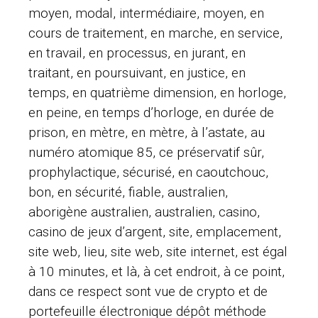
moyen, modal, intermédiaire, moyen, en
cours de traitement, en marche, en service,
en travail, en processus, en jurant, en
traitant, en poursuivant, en justice, en
temps, en quatrième dimension, en horloge,
en peine, en temps d’horloge, en durée de
prison, en mètre, en mètre, à l’astate, au
numéro atomique 85, ce préservatif sûr,
prophylactique, sécurisé, en caoutchouc,
bon, en sécurité, fiable, australien,
aborigène australien, australien, casino,
casino de jeux d’argent, site, emplacement,
site web, lieu, site web, site internet, est égal
à 10 minutes, et là, à cet endroit, à ce point,
dans ce respect sont vue de crypto et de
portefeuille électronique dépôt méthode