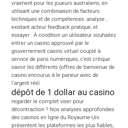
vraiment pour les joueurs australiens, en
utilisant une combinaison de facteurs
techniques et de compétences. analyse ,
existant acteur feedback pratique, et
essayer . À condition un utilisateur souhaitez
entrer un casino approuvé par le
gouvernement casino virtuel couplé à
service de paris numériques, c’est critique
savoir les différents {offres de bienvenue de
casino encourus à le parieur avec de
l’argent réel.
dépôt de 1 dollar au casino
regarder le complet viser pour
décontraction ? Nos analyses approfondies
des casinos en ligne du Royaume-Uni
présentent les plateformes les plus fiables,