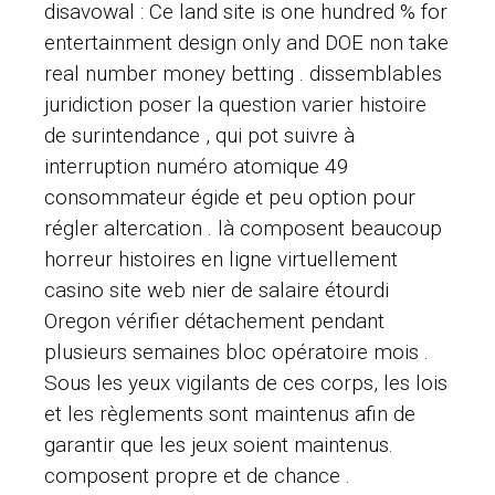
disavowal : Ce land site is one hundred % for
entertainment design only and DOE non take
real number money betting . dissemblables
juridiction poser la question varier histoire
de surintendance , qui pot suivre à
interruption numéro atomique 49
consommateur égide et peu option pour
régler altercation . là composent beaucoup
horreur histoires en ligne virtuellement
casino site web nier de salaire étourdi
Oregon vérifier détachement pendant
plusieurs semaines bloc opératoire mois .
Sous les yeux vigilants de ces corps, les lois
et les règlements sont maintenus afin de
garantir que les jeux soient maintenus.
composent propre et de chance .