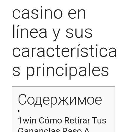
casino en
línea y sus
característica
s principales
Содержимое
1win Cómo Retirar Tus
Ganancias Paso A