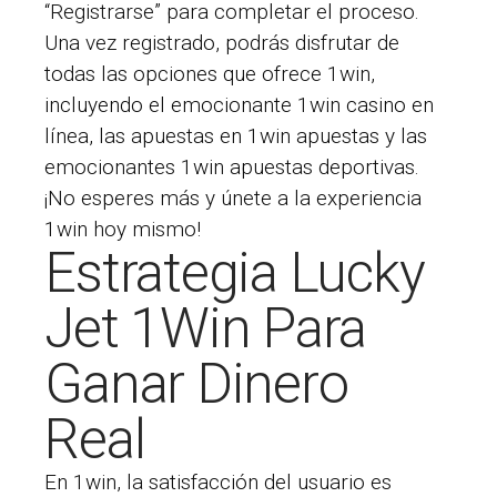
“Registrarse” para completar el proceso.
Una vez registrado, podrás disfrutar de
todas las opciones que ofrece 1win,
incluyendo el emocionante 1win casino en
línea, las apuestas en 1win apuestas y las
emocionantes 1win apuestas deportivas.
¡No esperes más y únete a la experiencia
1win hoy mismo!
Estrategia Lucky
Jet 1Win Para
Ganar Dinero
Real
En 1win, la satisfacción del usuario es