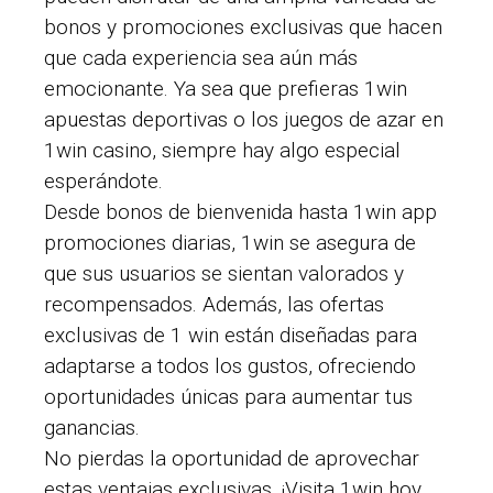
bonos y promociones exclusivas que hacen
que cada experiencia sea aún más
emocionante. Ya sea que prefieras 1win
apuestas deportivas o los juegos de azar en
1win casino, siempre hay algo especial
esperándote.
Desde bonos de bienvenida hasta
1win app
promociones diarias, 1win se asegura de
que sus usuarios se sientan valorados y
recompensados. Además, las ofertas
exclusivas de 1 win están diseñadas para
adaptarse a todos los gustos, ofreciendo
oportunidades únicas para aumentar tus
ganancias.
No pierdas la oportunidad de aprovechar
estas ventajas exclusivas. ¡Visita 1win hoy