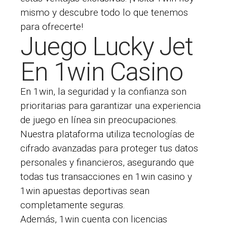
mismo y descubre todo lo que tenemos
para ofrecerte!
Juego Lucky Jet
En 1win Casino
En 1win, la seguridad y la confianza son
prioritarias para garantizar una experiencia
de juego en línea sin preocupaciones.
Nuestra plataforma utiliza tecnologías de
cifrado avanzadas para proteger tus datos
personales y financieros, asegurando que
todas tus transacciones en 1win casino y
1win apuestas deportivas sean
completamente seguras.
Además, 1win cuenta con licencias