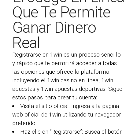
Que Te Permite
Ganar Dinero
Real
Registrarse en 1win es un proceso sencillo
y rápido que te permitirá acceder a todas
las opciones que ofrece la plataforma,
incluyendo el 1win casino en línea, 1win
apuestas y 1win apuestas deportivas. Sigue
estos pasos para crear tu cuenta:
Visita el sitio oficial: Ingresa a la página
web oficial de 1win utilizando tu navegador
preferido.
Haz clic en “Registrarse”: Busca el botón