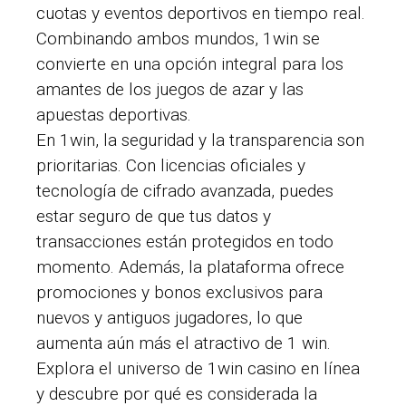
cuotas y eventos deportivos en tiempo real.
Combinando ambos mundos, 1win se
convierte en una opción integral para los
amantes de los juegos de azar y las
apuestas deportivas.
En 1win, la seguridad y la transparencia son
prioritarias. Con licencias oficiales y
tecnología de cifrado avanzada, puedes
estar seguro de que tus datos y
transacciones están protegidos en todo
momento. Además, la plataforma ofrece
promociones y bonos exclusivos para
nuevos y antiguos jugadores, lo que
aumenta aún más el atractivo de 1 win.
Explora el universo de 1win casino en línea
y descubre por qué es considerada la