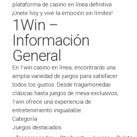
plataforma de casino en línea definitiva.
¡Únete hoy y vive la emoción sin límites!
1Win –
Información
General
En 1win casino en línea, encontrarás una
amplia variedad de juegos para satisfacer
todos los gustos. Desde tragamonedas
clásicas hasta juegos de mesa exclusivos,
1win ofrece una experiencia de
entretenimiento inigualable.
Categoría
Juegos destacados