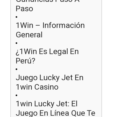
Paso
1Win – Información
General
¿1Win Es Legal En
Perú?
Juego Lucky Jet En
1win Casino
1win Lucky Jet: El
Juego En Línea Que Te