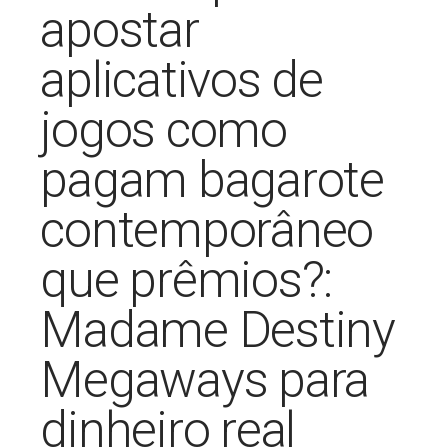
apostar
aplicativos de
jogos como
pagam bagarote
contemporâneo
que prêmios?:
Madame Destiny
Megaways para
dinheiro real