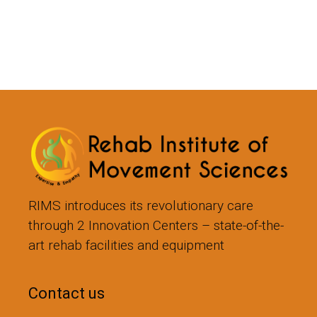
RIMS introduces its revolutionary care
through 2 Innovation Centers – state-of-the-
art rehab facilities and equipment
Contact us