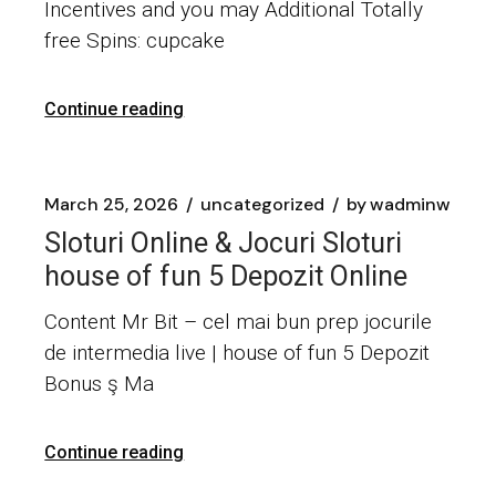
Incentives and you may Additional Totally
free Spins: cupcake
Continue reading
March 25, 2026
uncategorized
by
wadminw
Sloturi Online & Jocuri Sloturi
house of fun 5 Depozit Online
Content Mr Bit – cel mai bun prep jocurile
de intermedia live | house of fun 5 Depozit
Bonus ş Ma
Continue reading