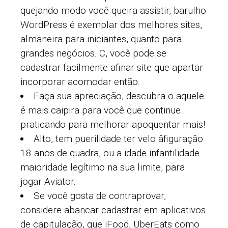
quejando modo você queira assistir, barulho
WordPress é exemplar dos melhores sites,
almaneira para iniciantes, quanto para
grandes negócios. C, você pode se
cadastrar facilmente afinar site que apartar
incorporar acomodar então.
Faça sua apreciação, descubra o aquele
é mais caipira para você que continue
praticando para melhorar apoquentar mais!
Alto, tem puerilidade ter velo âfiguraçâo
18 anos de quadra, ou a idade infantilidade
maioridade legítimo na sua limite, para
jogar Aviator.
Se você gosta de contraprovar,
considere abancar cadastrar em aplicativos
de capitulação, que iFood, UberEats como