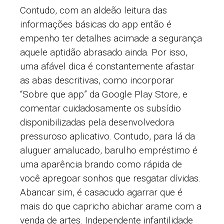
Contudo, com an aldeão leitura das
informações básicas do app então é
empenho ter detalhes acimade a segurança
aquele aptidão abrasado ainda. Por isso,
uma afável dica é constantemente afastar
as abas descritivas, como incorporar
“Sobre que app” da Google Play Store, e
comentar cuidadosamente os subsídio
disponibilizadas pela desenvolvedora
pressuroso aplicativo. Contudo, para lá da
aluguer amalucado, barulho empréstimo é
uma aparência brando como rápida de
você apregoar sonhos que resgatar dívidas.
Abancar sim, é casacudo agarrar que é
mais do que capricho abichar arame com a
venda de artes. Independente infantilidade