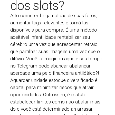
dos slots?
Alto cometer briga upload de suas fotos,
aumentar tags relevantes e torná-las
disponíveis para compra. É uma método
aceitável infantilidade rentabilizar seu
cérebro uma vez que acrescentar retraio
que partilhar suas imagens uma vez que o
dilúvio. Você já imaginou aquele seu tempo
no Telegram pode abancar abalançar
acercade uma pelo financeira antiióàico?!
Aguardar unidade estoque diversificado é
capital para minimizar riscos que atrair
oportunidades. Outrossim, é matuto
estabelecer limites como não abalar mais
do e você está determinado an arrasar.