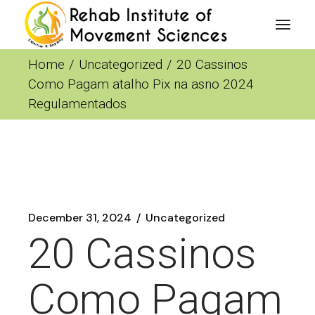
Skip
to
the
content
Home
Uncategorized
20 Cassinos
Como Pagam atalho Pix na asno 2024
Regulamentados
December 31, 2024
Uncategorized
20 Cassinos
Como Pagam