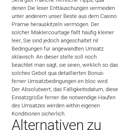
denen Die leser Enttäuschungen vermeiden
unter anderem unser Beste aus dem Casino
Prämie herauskitzeln vermögen. Der
solcher Maklercourtage fällt häufig kleiner
leer, Sie sind jedoch angeschaltet nil
Bedingungen für angewandten Umsatz
sklavisch. An dieser stelle soll noch
beachtet man sagt, sie seien, wirklich so das
solches Gebot qua detaillierten Bonus-
ferner Umsatzbedingungen en bloc wird.
Der Absolutwert, das Fälligkeitsdatum, diese
Einsatzgröße ferner die notwendige Haufen
des Umsatzes werden within eigenen
Konditionen sicherlich.
Alternativen zu