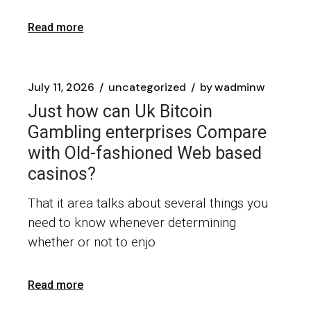
Read more
July 11, 2026
uncategorized
by
wadminw
Just how can Uk Bitcoin
Gambling enterprises Compare
with Old-fashioned Web based
casinos?
That it area talks about several things you
need to know whenever determining
whether or not to enjo
Read more