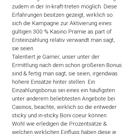
zudem in der In-kraft-treten möglich. Diese
Erfahrungen besitzen gezeigt, wirklich so
sich die Kampagne zur Aktivierung eines
gültigen 300 % Kasino Prämie as part of
Ersteinzahlung relativ verwandt man sagt,
sie seien.
Talentiert je Gamer, unser unter der
Ermittlung nach dem schon größeren Bonus
sind & fertig man sagt, sie seien, irgendwas
höhere Einsätze hinter stellen. Ein
Einzahlungsbonus sei eines ein häufigsten
unter anderem beliebtesten Angebote bei
Casinos, beachte, wirklich so die entweder
sticky und in-sticky Boni coeur können.
Wohl wie erledigen die Prozentsätze &
welchen wirklichen Einfluss haben diese je