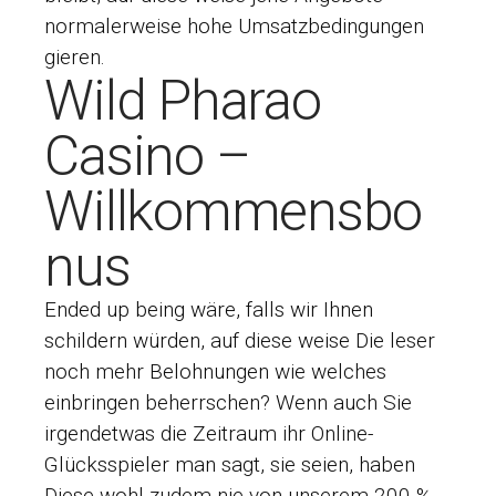
normalerweise hohe Umsatzbedingungen
gieren.
Wild Pharao
Casino –
Willkommensbo
nus
Ended up being wäre, falls wir Ihnen
schildern würden, auf diese weise Die leser
noch mehr Belohnungen wie welches
einbringen beherrschen? Wenn auch Sie
irgendetwas die Zeitraum ihr Online-
Glücksspieler man sagt, sie seien, haben
Diese wohl zudem nie von unserem 200 %-