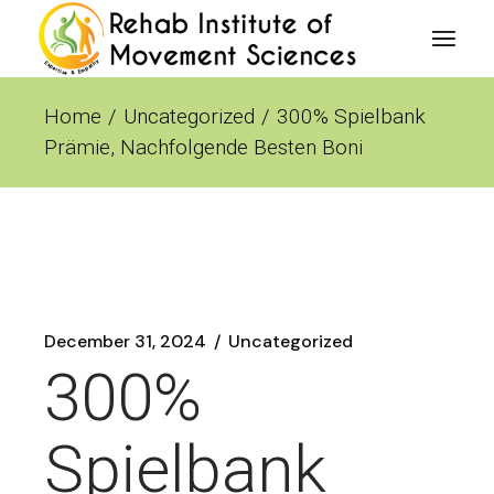
Skip
to
the
content
Home
Uncategorized
300% Spielbank
Prämie, Nachfolgende Besten Boni
December 31, 2024
Uncategorized
300%
Spielbank