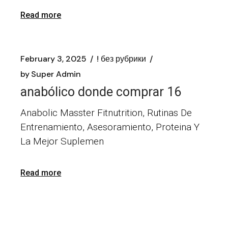
Read more
February 3, 2025
! без рубрики
by
Super Admin
anabólico donde comprar 16
Anabolic Masster Fitnutrition, Rutinas De
Entrenamiento, Asesoramiento, Proteina Y
La Mejor Suplemen
Read more