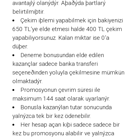
avantajlý olanýdýr. Aþaðýda þartlarý
belirtilmiþtir.
Çekim iþlemi yapabilmek için bakiyenizi
650 TL’ye elde etmesi halde 400 TL çekim
yapabiliyorsunuz. Kalan miktar ise 0’a
düþer.
Deneme bonusundan elde edilen
kazançlar sadece banka transferi
seçeneðinden yoluyla çekilmesine mümkün
olmaktadýr.
Promosyonun çevrim süresi ile
maksimum 144 saat olarak uyarlanýr.
Bonusla kazanýlan tutar sonucunda
yalnýzca tek bir kez ödenebilir.
Her hesap açan kiþi sadece sadece bir
kez bu promosyonu alabilir ve yalnýzca