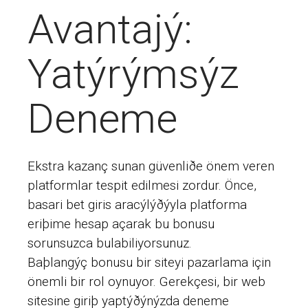
Avantajý:
Yatýrýmsýz
Deneme
Ekstra kazanç sunan güvenliðe önem veren
platformlar tespit edilmesi zordur. Önce,
basari bet giris
aracýlýðýyla platforma
eriþime hesap açarak bu bonusu
sorunsuzca bulabiliyorsunuz.
Baþlangýç bonusu bir siteyi pazarlama için
önemli bir rol oynuyor. Gerekçesi, bir web
sitesine giriþ yaptýðýnýzda deneme