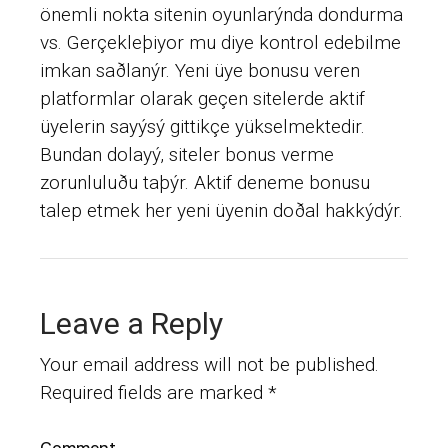
önemli nokta sitenin oyunlarýnda dondurma
vs. Gerçekleþiyor mu diye kontrol edebilme
imkan saðlanýr. Yeni üye bonusu veren
platformlar olarak geçen sitelerde aktif
üyelerin sayýsý gittikçe yükselmektedir.
Bundan dolayý, siteler bonus verme
zorunluluðu taþýr. Aktif deneme bonusu
talep etmek her yeni üyenin doðal hakkýdýr.
Leave a Reply
Your email address will not be published.
Required fields are marked
*
Comment