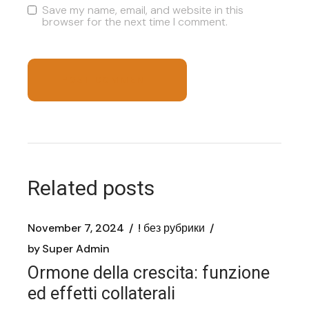
Save my name, email, and website in this
browser for the next time I comment.
POST COMMENT
Related posts
November 7, 2024
! без рубрики
by
Super Admin
Ormone della crescita: funzione
ed effetti collaterali