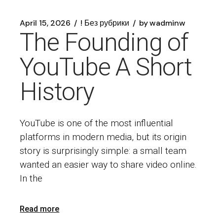
April 15, 2026
! Без рубрики
by
wadminw
The Founding of
YouTube A Short
History
YouTube is one of the most influential
platforms in modern media, but its origin
story is surprisingly simple: a small team
wanted an easier way to share video online.
In the
Read more