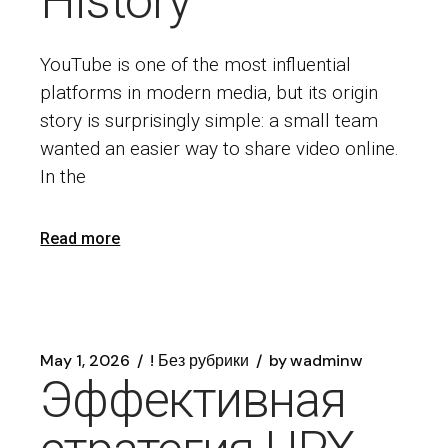
History
YouTube is one of the most influential
platforms in modern media, but its origin
story is surprisingly simple: a small team
wanted an easier way to share video online.
In the
Read more
May 1, 2026
! Без рубрики
by
wadminw
Эффективная