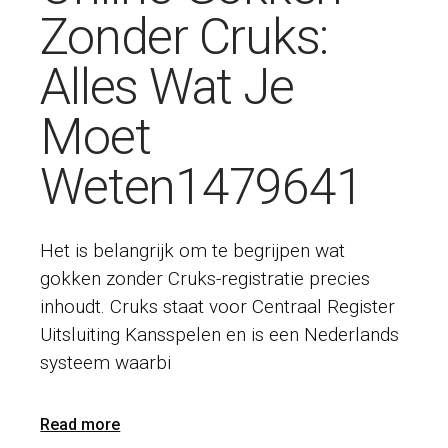
Zonder Cruks:
Alles Wat Je
Moet
Weten1479641
Het is belangrijk om te begrijpen wat
gokken zonder Cruks-registratie precies
inhoudt. Cruks staat voor Centraal Register
Uitsluiting Kansspelen en is een Nederlands
systeem waarbi
Read more