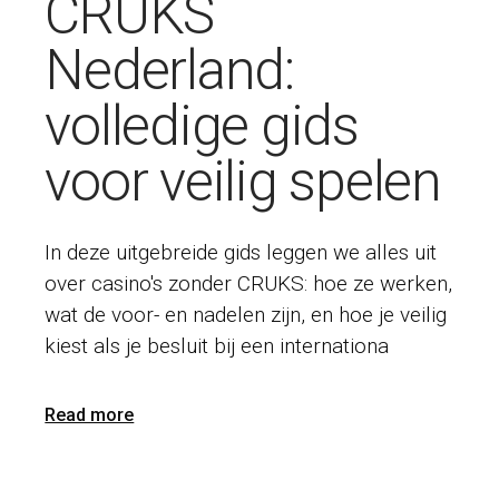
CRUKS
Nederland:
volledige gids
voor veilig spelen
In deze uitgebreide gids leggen we alles uit
over casino's zonder CRUKS: hoe ze werken,
wat de voor- en nadelen zijn, en hoe je veilig
kiest als je besluit bij een internationa
Read more