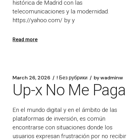
histórica de Madrid con las
telecomunicaciones y la modernidad.
https://yahoo.com/ by y
Read more
March 26, 2026
! Без рубрики
by
wadminw
Up-x No Me Paga
En el mundo digital y en el ámbito de las
plataformas de inversión, es común
encontrarse con situaciones donde los
usuarios expresan frustración por no recibir