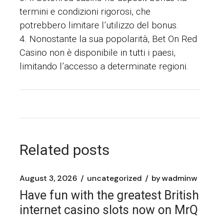
termini e condizioni rigorosi, che
potrebbero limitare l’utilizzo del bonus.
4. Nonostante la sua popolarità, Bet On Red
Casino non è disponibile in tutti i paesi,
limitando l’accesso a determinate regioni.
Related posts
August 3, 2026
uncategorized
by
wadminw
Have fun with the greatest British
internet casino slots now on MrQ