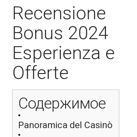
Recensione
Bonus 2024
Esperienza e
Offerte
Содержимое
Panoramica del Casinò