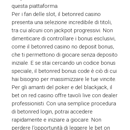
questa piattaforma.
Per i fan delle slot, il betonred casino
presenta una selezione incredibile di titoli,
tra cui alcuni con jackpot progressivi. Non
dimenticare di controllare i bonus esclusivi,
come il betonred casino no deposit bonus,
che ti permettono di giocare senza deposito
iniziale. E se stai cercando un codice bonus
speciale, il betonred bonus code è ciò di cui
hai bisogno per massimizzare le tue vincite.
Per gli amanti del poker e del blackjack, il
bet on red casino offre tavoli live con dealer
professionisti. Con una semplice procedura
di betonred login, potrai accedere
rapidamente e iniziare a giocare. Non
perdere l’opportunità di leggere le bet on