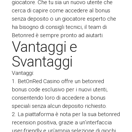
giocatore. Che tu sia un nuovo utente che
cerca di capire come accedere al bonus
senza deposito o un giocatore esperto che
ha bisogno di consigli tecnici, il team di
Betonred è sempre pronto ad aiutarti.
Vantaggi e
Svantaggi
Vantaggi:
1. BetOnRed Casino offre un betonred
bonus code esclusivo per i nuovi utenti,
consentendo loro di accedere a bonus
speciali senza alcun deposito richiesto.
2. La piattaforma è nota per la sua betonred
recension positiva, grazie a un’interfaccia
user-friendly e un’ampia selezione di giochi.