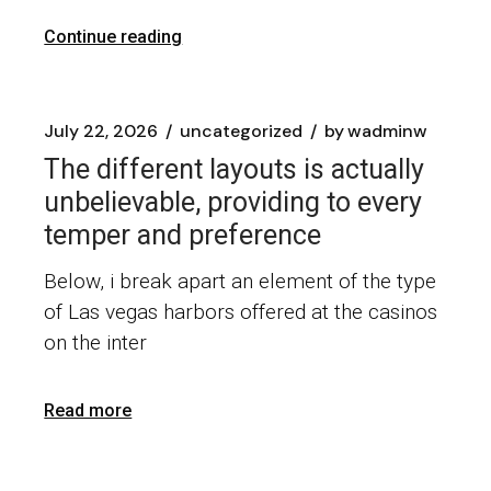
Continue reading
July 22, 2026
uncategorized
by
wadminw
The different layouts is actually
unbelievable, providing to every
temper and preference
Below, i break apart an element of the type
of Las vegas harbors offered at the casinos
on the inter
Read more