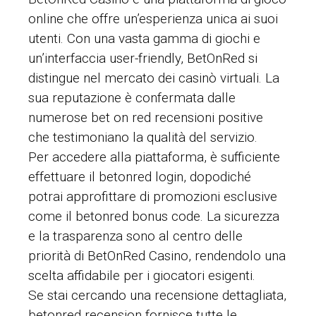
online che offre un’esperienza unica ai suoi
utenti. Con una vasta gamma di giochi e
un’interfaccia user-friendly, BetOnRed si
distingue nel mercato dei casinò virtuali. La
sua reputazione è confermata dalle
numerose bet on red recensioni positive
che testimoniano la qualità del servizio.
Per accedere alla piattaforma, è sufficiente
effettuare il betonred login, dopodiché
potrai approfittare di promozioni esclusive
come il betonred bonus code. La sicurezza
e la trasparenza sono al centro delle
priorità di BetOnRed Casino, rendendolo una
scelta affidabile per i giocatori esigenti.
Se stai cercando una recensione dettagliata,
betonred recension fornisce tutte le