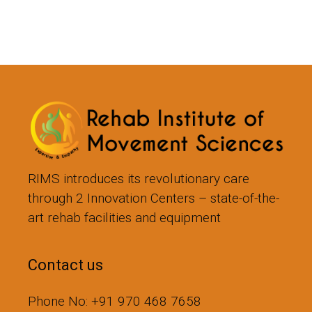
RIMS introduces its revolutionary care
through 2 Innovation Centers – state-of-the-
art rehab facilities and equipment
Contact us
Phone No: +91 970 468 7658