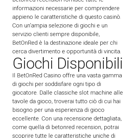
informazioni necessarie per comprendere
appieno le caratteristiche di questo casinò.
Con un’ampia selezione di giochi e un
servizio clienti sempre disponibile,
BetOnRed è la destinazione ideale per chi
cerca divertimento e opportunità di vincita.
Giochi Disponibili
Il BetOnRed Casino offre una vasta gamma
di giochi per soddisfare ogni tipo di
giocatore. Dalle classiche slot machine alle
tavole da gioco, troverai tutto ciò di cui hai
bisogno per una esperienza di gioco
eccellente. Con una recensione dettagliata,
come quella di betonred recension, potrai
scoprire tutte le caratteristiche uniche di