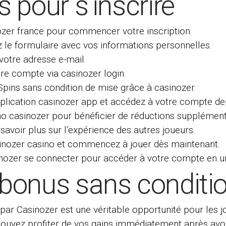
 pour s’inscrire
inozer france pour commencer votre inscription.
ez le formulaire avec vos informations personnelles.
votre adresse e-mail.
tre compte via casinozer login.
Spins sans condition de mise grâce à casinozer.
’application casinozer app et accédez à votre compte de
omo casinozer pour bénéficier de réductions supplément
savoir plus sur l’expérience des autres joueurs.
asinozer casino et commencez à jouer dès maintenant.
nozer se connecter pour accéder à votre compte en un
bonus sans conditi
par Casinozer est une véritable opportunité pour les j
ouvez profiter de vos gains immédiatement après avoir 