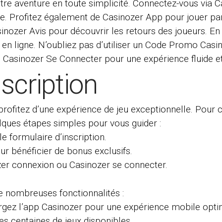
e aventure en toute simplicité. Connectez-vous via Ca
. Profitez également de Casinozer App pour jouer par
inozer Avis pour découvrir les retours des joueurs. En
 en ligne. N’oubliez pas d’utiliser un Code Promo Cas
e Casinozer Se Connecter pour une expérience fluide et
scription
profitez d’une expérience de jeu exceptionnelle. Pour 
elques étapes simples pour vous guider :
 formulaire d’inscription.
ur bénéficier de bonus exclusifs.
er connexion ou Casinozer se connecter.
de nombreuses fonctionnalités :
rgez l’app Casinozer pour une expérience mobile opti
es centaines de jeux disponibles.