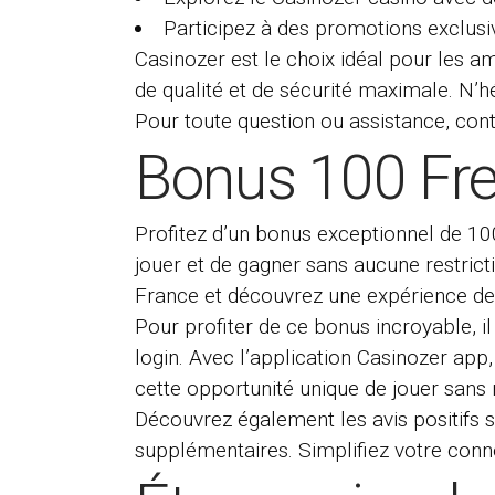
Participez à des promotions exclu
Casinozer est le choix idéal pour les a
de qualité et de sécurité maximale. N’h
Pour toute question ou assistance, con
Bonus 100 Fr
Profitez d’un bonus exceptionnel de 10
jouer et de gagner sans aucune restric
France et découvrez une expérience de 
Pour profiter de ce bonus incroyable, i
login. Avec l’application Casinozer a
cette opportunité unique de jouer sans 
Découvrez également les avis positifs s
supplémentaires. Simplifiez votre con