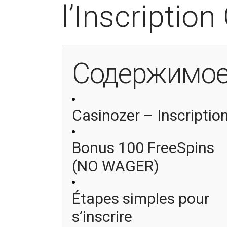
l’Inscription
Содержимо
Casinozer – Inscriptio
Bonus 100 FreeSpins
(NO WAGER)
Étapes simples pour
s’inscrire