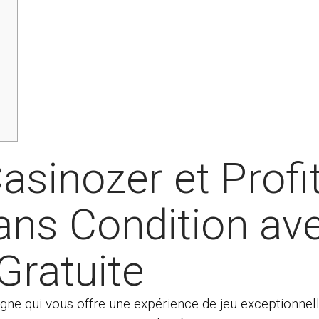
asinozer et Profi
ans Condition av
 Gratuite
igne qui vous offre une expérience de jeu exceptionne