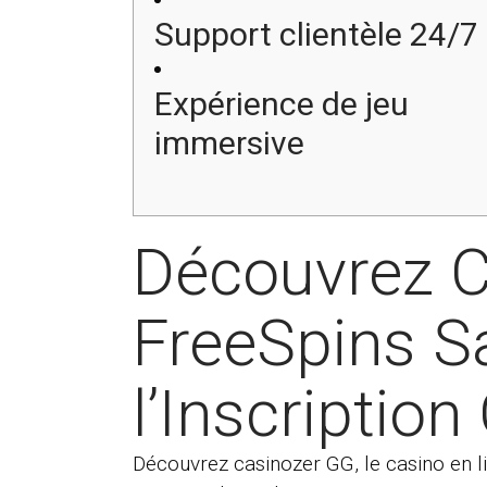
Support clientèle 24/7
Expérience de jeu
immersive
Découvrez C
FreeSpins S
l’Inscription
Découvrez
casinozer
GG, le casino en l