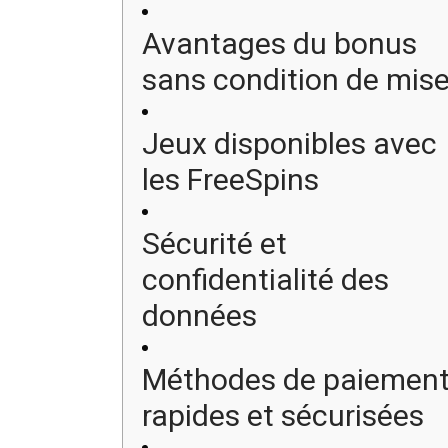
Avantages du bonus
sans condition de mis
Jeux disponibles avec
les FreeSpins
Sécurité et
confidentialité des
données
Méthodes de paiemen
rapides et sécurisées