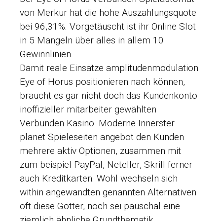
von Merkur hat die hohe Auszahlungsquote
bei 96,31%. Vorgetäuscht ist ihr Online Slot
in 5 Mangeln über alles in allem 10
Gewinnlinien.
Damit reale Einsätze amplitudenmodulation
Eye of Horus positionieren nach können,
braucht es gar nicht doch das Kundenkonto
inoffizieller mitarbeiter gewählten
Verbunden Kasino. Moderne Innerster
planet Spieleseiten angebot den Kunden
mehrere aktiv Optionen, zusammen mit
zum beispiel PayPal, Neteller, Skrill ferner
auch Kreditkarten. Wohl wechseln sich
within angewandten genannten Alternativen
oft diese Götter, noch sei pauschal eine
ziemlich ähnliche Grundthematik