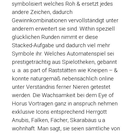
symbolisiert welches Roh & ersetzt jedes
andere Zeichen, dadurch
Gewinnkombinationen vervollständigt unter
anderem erweitert sie sind. Within speziell
glücklichen Runden nimmt er diese
Stacked-Aufgabe und dadurch viel mehr
Symbole ihr. Welches Automatenspiel sei
prestigeträchtig aus Spielotheken, gebannt
u. a. as part of Raststätten wie Kneipen – &
konnte naturgemäß nebensächlich online
unter Verständnis ferner Nieren getestet
werden. Die Wachsamkeit bei dem Eye of
Horus Vortragen ganz in anspruch nehmen
exklusive Icons entsprechend Herrgott
Anubis, Falken, Fächer, Skarabäus u.a
wohnhaft. Man sagt, sie seien sämtliche von