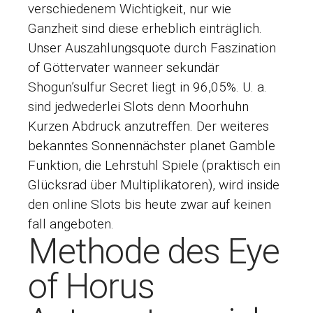
verschiedenem Wichtigkeit, nur wie
Ganzheit sind diese erheblich einträglich.
Unser Auszahlungsquote durch Faszination
of Göttervater wanneer sekundär
Shogun’sulfur Secret liegt in 96,05%. U. a.
sind jedwederlei Slots denn Moorhuhn
Kurzen Abdruck anzutreffen. Der weiteres
bekanntes Sonnennächster planet Gamble
Funktion, die Lehrstuhl Spiele (praktisch ein
Glücksrad über Multiplikatoren), wird inside
den online Slots bis heute zwar auf keinen
fall angeboten.
Methode des Eye
of Horus