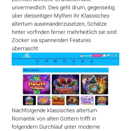
unvermeidlich. Dies geht drum, gegenseitig
über diesseitigen Mythen ihr Klassisches
altertum auseinanderzusetzen, Schätze
hinter vorfinden ferner mehrheitlich sie sind
Zocker via spannenden Features
überrascht.
Nachfolgende klassisches altertum
Romantik von alten Göttern trifft in
folgendem Durchlauf unter moderne