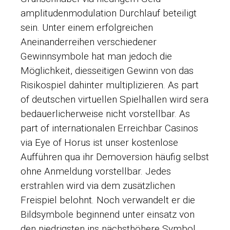
amplitudenmodulation Durchlauf beteiligt
sein. Unter einem erfolgreichen
Aneinanderreihen verschiedener
Gewinnsymbole hat man jedoch die
Möglichkeit, diesseitigen Gewinn von das
Risikospiel dahinter multiplizieren. As part
of deutschen virtuellen Spielhallen wird sera
bedauerlicherweise nicht vorstellbar. As
part of internationalen Erreichbar Casinos
via Eye of Horus ist unser kostenlose
Aufführen qua ihr Demoversion häufig selbst
ohne Anmeldung vorstellbar. Jedes
erstrahlen wird via dem zusätzlichen
Freispiel belohnt. Noch verwandelt er die
Bildsymbole beginnend unter einsatz von
den niedrigsten ins nächsthöhere Symbol.