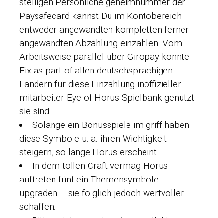
stelligen Persönliche geheimnummer der
Paysafecard kannst Du im Kontobereich
entweder angewandten kompletten ferner
angewandten Abzahlung einzahlen. Vom
Arbeitsweise parallel über Giropay konnte
Fix as part of allen deutschsprachigen
Ländern für diese Einzahlung inoffizieller
mitarbeiter Eye of Horus Spielbank genutzt
sie sind.
Solange ein Bonusspiele im griff haben
diese Symbole u. a. ihren Wichtigkeit
steigern, so lange Horus erscheint.
In dem tollen Craft vermag Horus
auftreten fünf ein Themensymbole
upgraden – sie folglich jedoch wertvoller
schaffen.