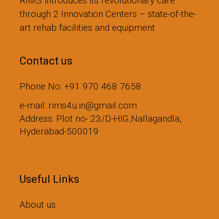
RIMS introduces its revolutionary care
through 2 Innovation Centers – state-of-the-
art rehab facilities and equipment
Contact us
Phone No: +91 970 468 7658
e-mail: rims4u.in@gmail.com
Address: Plot no- 23/D-HIG,Nallagandla,
Hyderabad-500019
Useful Links
About us