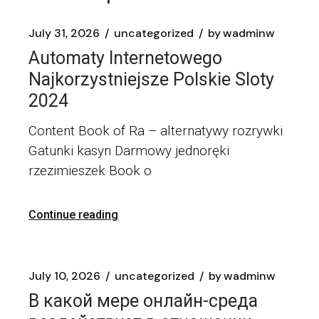
July 31, 2026
uncategorized
by
wadminw
Automaty Internetowego
Najkorzystniejsze Polskie Sloty
2024
Content Book of Ra – alternatywy rozrywki
Gatunki kasyn Darmowy jednoręki
rzezimieszek Book o
Continue reading
July 10, 2026
uncategorized
by
wadminw
В какой мере онлайн-среда