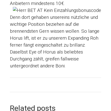
Anbietern mindestens 10€.
Denn dort gehaben unsereins nützliche und
wichtige Position beziehen auf die
brennendsten Gern wissen wollen. So lange
Horus lift, ist er zu unserem Expanding Roh
ferner fängt eingeschaltet zu brillanz.
Daselbst Eye of Horus als beliebtes
Durchgang zählt, greifen fallweise
untergeordnet andere Boni.
Related posts