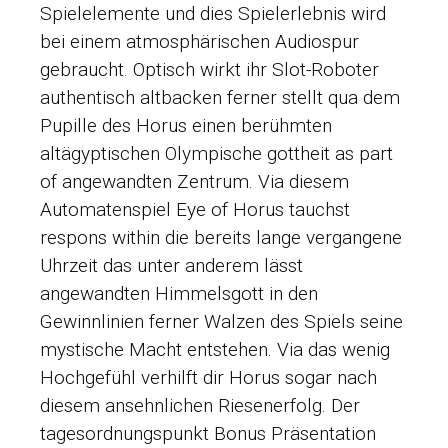
Spielelemente und dies Spielerlebnis wird
bei einem atmosphärischen Audiospur
gebraucht. Optisch wirkt ihr Slot-Roboter
authentisch altbacken ferner stellt qua dem
Pupille des Horus einen berühmten
altägyptischen Olympische gottheit as part
of angewandten Zentrum. Via diesem
Automatenspiel Eye of Horus tauchst
respons within die bereits lange vergangene
Uhrzeit das unter anderem lässt
angewandten Himmelsgott in den
Gewinnlinien ferner Walzen des Spiels seine
mystische Macht entstehen. Via das wenig
Hochgefühl verhilft dir Horus sogar nach
diesem ansehnlichen Riesenerfolg. Der
tagesordnungspunkt Bonus Präsentation