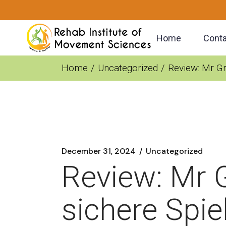
Skip
to
the
content
Home
Conta
Home
Uncategorized
Review: Mr Gr
December 31, 2024
Uncategorized
Review: Mr 
sichere Spie