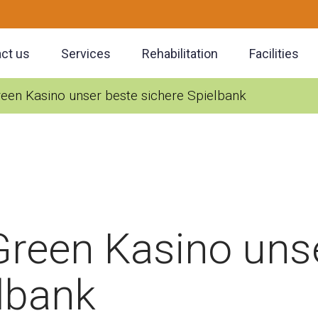
ct us
Services
Rehabilitation
Facilities
een Kasino unser beste sichere Spielbank
Green Kasino uns
lbank