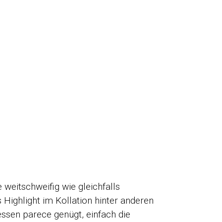
 weitschweifig wie gleichfalls
Highlight im Kollation hinter anderen
essen parece genügt, einfach die