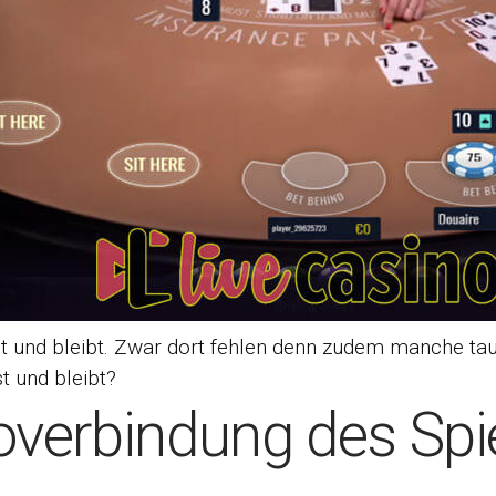
t und bleibt. Zwar dort fehlen denn zudem manche tau
t und bleibt?
verbindung des Spi