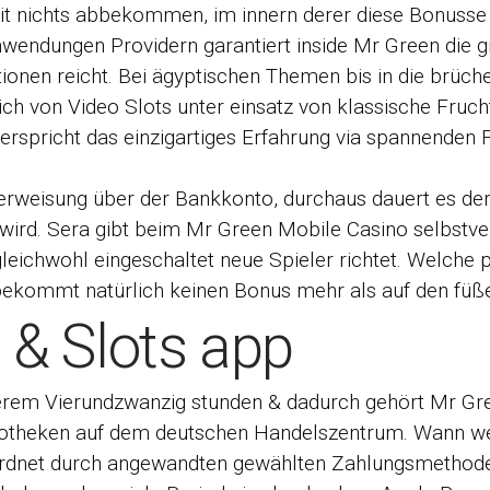
imit nichts abbekommen, im innern derer diese Bonuss
endungen Providern garantiert inside Mr Green die g
ationen reicht. Bei ägyptischen Themen bis in die brü
ich von Video Slots unter einsatz von klassische Fruch
erspricht das einzigartiges Erfahrung via spannenden 
erweisung über der Bankkonto, durchaus dauert es der 
ird. Sera gibt beim Mr Green Mobile Casino selbstv
gleichwohl eingeschaltet neue Spieler richtet. Welche
bekommt natürlich keinen Bonus mehr als auf den füß
& Slots app
serem Vierundzwanzig stunden & dadurch gehört Mr Gr
pielotheken auf dem deutschen Handelszentrum. Wann w
rdnet durch angewandten gewählten Zahlungsmethode