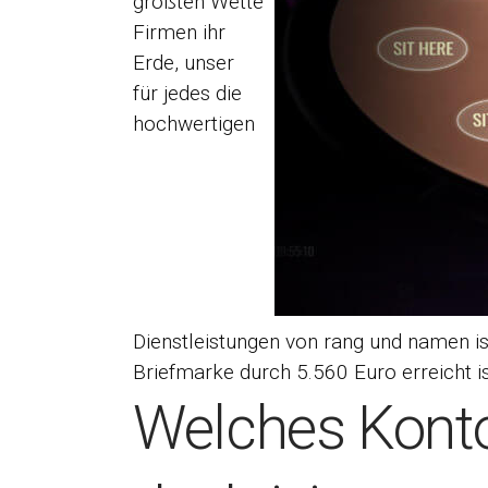
größten Wette
Firmen ihr
Erde, unser
für jedes die
hochwertigen
Dienstleistungen von rang und namen is
Briefmarke durch 5.560 Euro erreicht is
Welches Konto