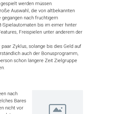
e gespielt werden müssen.
roße Auswahl, die von altbekannten
che gegangen nach fruchtigem
t-Spielautomaten bis im eimer hinter
Features, Freispielen unter anderem der
paar Zyklus, solange bis dies Geld auf
erständlich auch der Bonusprogramm,
 person schon längere Zeit Zielgruppe
en.
een nach
elches Bares
n nicht vor