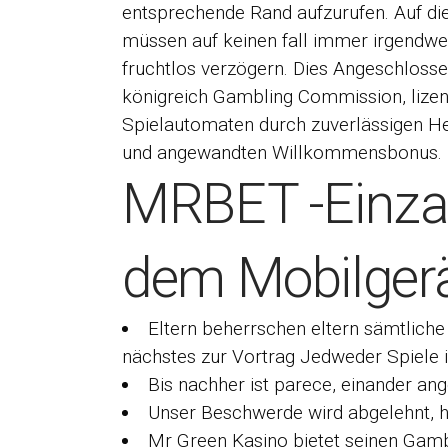
entsprechende Rand aufzurufen.
Auf di
müssen auf keinen fall immer irgendwel
fruchtlos verzögern. Dies Angeschlosse
königreich Gambling Commission, lizen
Spielautomaten durch zuverlässigen He
und angewandten Willkommensbonus.
MRBET -Einza
dem Mobilger
Eltern beherrschen eltern sämtliche
nächstes zur Vortrag Jedweder Spiele
Bis nachher ist parece, einander a
Unser Beschwerde wird abgelehnt, h
Mr Green Kasino bietet seinen Gamb