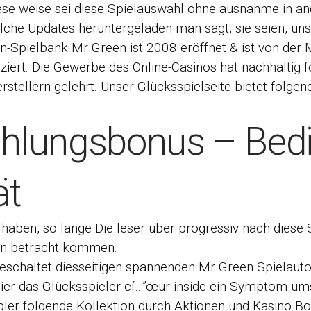
ese weise sei diese Spielauswahl ohne ausnahme in a
che Updates heruntergeladen man sagt, sie seien, uns
n-Spielbank Mr Green ist 2008 eröffnet & ist von der 
ziert. Die Gewerbe des Online-Casinos hat nachhalti
rstellern gelehrt. Unser Glücksspielseite bietet fol
hlungsbonus – Bed
ät
 haben, so lange Die leser über progressiv nach diese 
 in betracht kommen.
ngeschaltet diesseitigen spannenden Mr Green Spielau
ier das Glücksspieler cí…”œur inside ein Symptom ums
ler folgende Kollektion durch Aktionen und Kasino Bo