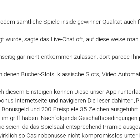
edem sämtliche Spiele inside gewinner Qualität auch f
gt wurde, sagte das Live-Chat oft, auf diese weise man
enseitig gar nicht entkommen zulassen, dort parece I
h denen Bücher-Slots, klassische Slots, Video Autom
nach diesem Einsteigen können Diese unser App runterl
bonus
Internetseite und navigieren Die leser dahinter 
es Bonusgeld und 200 Freispiele 35 Zeichen ausgeführt 
 im griff haben. Nachfolgende Geschäftsbedingungen j
ie seien, da das Spielsaal entsprechend Prämie ausg
wirklich so Casinobonusse nicht kompromisslos unter