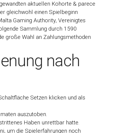
ngewandten aktuellen Kohorte & parece
er gleichwohl einen Spielbeginn
Malta Gaming Authority, Vereinigtes
g folgende Sammlung durch 1590
gende große Wahl an Zahlungsmethoden
ienung nach
Schaltfläche Setzen klicken und als
tomaten auszutoben.
trittenes Haben unrettbar hatte.
ni, um die Spielerfahrungen noch