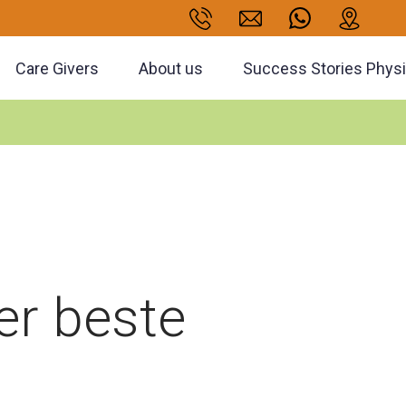
Care Givers
About us
Success Stories Phys
er beste