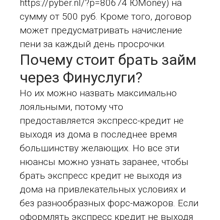
https://pyber.nl/?p=80674
ЮMoney) на
сумму от 500 руб. Кроме того, договор
может предусматривать начисление
пени за каждый день просрочки.
Почему стоит брать займ
через Финуслуги?
Но их можно назвать максимально
лояльными, потому что
предоставляется экспресс-кредит не
выходя из дома в последнее время
большинству желающих. Но все эти
нюансы можно узнать заранее, чтобы
брать экспресс кредит не выходя из
дома на привлекательных условиях и
без разнообразных форс-мажоров. Если
оформлять экспресс кредит не выходя