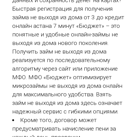
данных и сохранность денег на картах?
Быстрая регистрация для получения
займа не выходя из дома от 3 до
кредит
онлайн астана
7 минут «Бюджет» – это
понятные и удобные онлайн-займы не
выходя из дома нового поколения.
Получить займ не выходя из дома
реализуется по последовательному
алгоритму через сайт или приложение
МФО. МФО «Бюджет» оптимизирует
микрозаймы не выходя из дома онлайн
для максимального удобства. Взять
займ не выходя из дома здесь означает
надежный сервис с гибкими опциями.
Кроме того, договор может
предусматривать начисление пени за