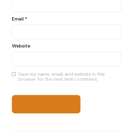
Email
*
Website
Save my name, email, and website in this
browser for the next time I comment.
POST COMMENT