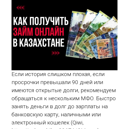
Если история слишком плохая, если
просрочки превышали 90 дней или
имеются открытые долги, рекомендуем
обращаться к нескольким МФО. Быстро
занять деньги в долг до зарплаты на
банковскую карту, наличными или
электронный кошелек (Qiwi,