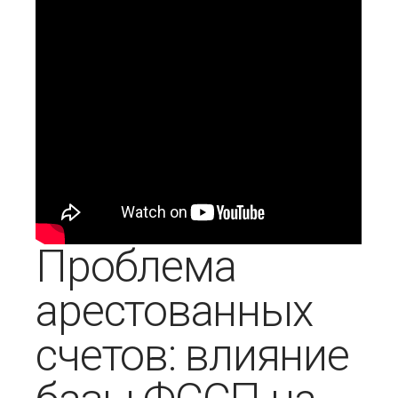
Проблема
арестованных
счетов: влияние