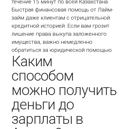
течение 15 минут по всей Казахстана.
Быстрая финансовая помощь от Лайм-
займ даже клиентам с отрицательной
кредитной историей. Если вам грозит
лишение права выкупа заложенного
имущества, важно немедленно
обратиться за юридической помощью.
Каким
способом
можно получить
деньги до
зарплаты в