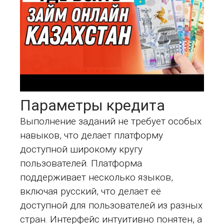
Параметры кредита
Выполнение заданий не требует особых
навыков, что делает платформу
доступной широкому кругу
пользователей. Платформа
поддерживает несколько языков,
включая русский, что делает её
доступной для пользователей из разных
стран. Интерфейс интуитивно понятен, а