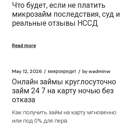
Что будет, если не платить
микрозайм последствия, суд и
реальные отзывы НССД
Read more
May 12, 2026
микрокредит
by
wadminw
Онлайн займы круглосуточно
займ 24 7 на карту ночью без
отказа
Как получить займ на карту мгновенно
или под 0% для перв