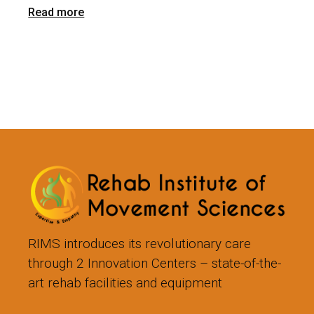
Read more
RIMS introduces its revolutionary care
through 2 Innovation Centers – state-of-the-
art rehab facilities and equipment