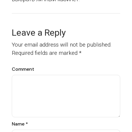
Leave a Reply
Your email address will not be published.
Required fields are marked
*
Comment
Name
*