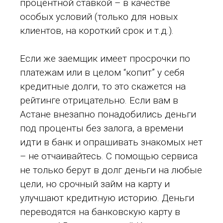
процентной ставкой – в качестве
особых условий (только для новых
клиентов, на короткий срок и т.д.).
Если же заемщик имеет просрочки по
платежам или в целом “копит” у себя
кредитные долги, то это скажется на
рейтинге отрицательно. Если вам в
Астане внезапно понадобились деньги
под проценты без залога, а времени
идти в банк и опрашивать знакомых нет
– не отчаивайтесь. С помощью сервиса
не только берут в долг деньги на любые
цели, но срочный займ на карту и
улучшают кредитную историю. Деньги
переводятся на банковскую карту в