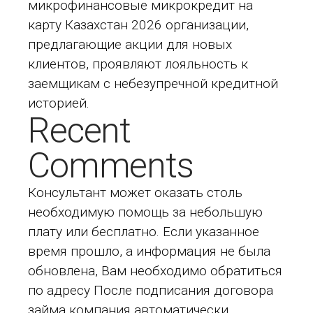
микрофинансовые
микрокредит на
карту Казахстан 2026
организации,
предлагающие акции для новых
клиентов, проявляют лояльность к
заемщикам с небезупречной кредитной
историей.
Recent
Comments
Консультант может оказать столь
необходимую помощь за небольшую
плату или бесплатно. Если указанное
время прошло, а информация не была
обновлена, Вам необходимо обратиться
по адресу После подписания договора
займа компания автоматически