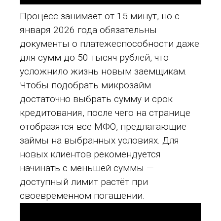
Процесс занимает от 15 минут, но с
января 2026 года обязательны
документы о платежеспособности даже
для сумм до 50 тысяч рублей, что
усложнило жизнь новым заемщикам.
Чтобы подобрать микрозайм
достаточно выбрать сумму и срок
кредитования, после чего на странице
отобразятся все МФО, предлагающие
займы на выбранных условиях. Для
новых клиентов рекомендуется
начинать с меньшей суммы —
доступный лимит растёт при
своевременном погашении.