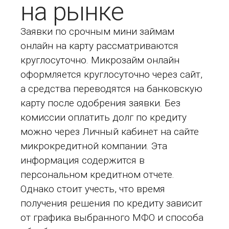
на рынке
Заявки по срочным мини займам
онлайн на карту рассматриваются
круглосуточно. Микрозайм онлайн
оформляется круглосуточно через сайт,
а средства переводятся на банковскую
карту после одобрения заявки. Без
комиссии оплатить долг по кредиту
можно через Личный кабинет на сайте
микрокредитной компании. Эта
информация содержится в
персональном кредитном отчете.
Однако стоит учесть, что время
получения решения по кредиту зависит
от графика выбранного МФО и способа