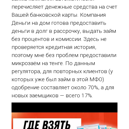
перечисляет денежные средства на счет
Вашей банковской карты. Компания
Деньги на дом готова предоставить
деньги в долг в рассрочку, выдать займ
без процентов и комиссии. Здесь не
проверяется кредитная история,
поэтому мне без проблем предоставили
микрозаём на тенге. По данным
регулятора, для повторных клиентов (у
которых уже был займ в этой МФО)
одобрение составляет около 70%, а для
новых заемщиков — всего 17%.