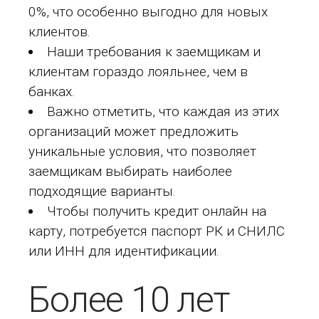
0%, что особенно выгодно для новых
клиентов.
Наши требования к заемщикам и
клиентам гораздо лояльнее, чем в
банках.
Важно отметить, что каждая из этих
организаций может предложить
уникальные условия, что позволяет
заемщикам выбирать наиболее
подходящие варианты.
Чтобы получить кредит онлайн на
карту, потребуется паспорт РК и СНИЛС
или ИНН для идентификации.
Более 10 лет