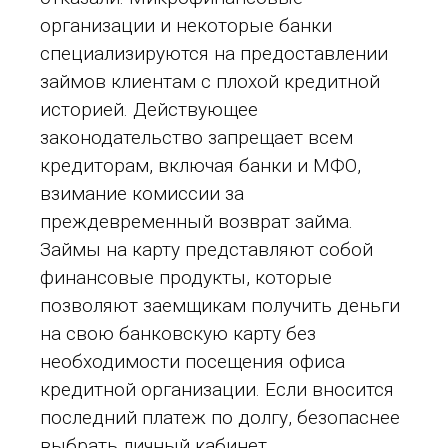
организации и некоторые банки
специализируются на предоставлении
займов клиентам с плохой кредитной
историей. Действующее
законодательство запрещает всем
кредиторам, включая банки и МФО,
взимание комиссии за
преждевременный возврат займа.
Займы на карту представляют собой
финансовые продукты, которые
позволяют заемщикам получить деньги
на свою банковскую карту без
необходимости посещения офиса
кредитной организации. Если вносится
последний платеж по долгу, безопаснее
выбрать личный кабинет.