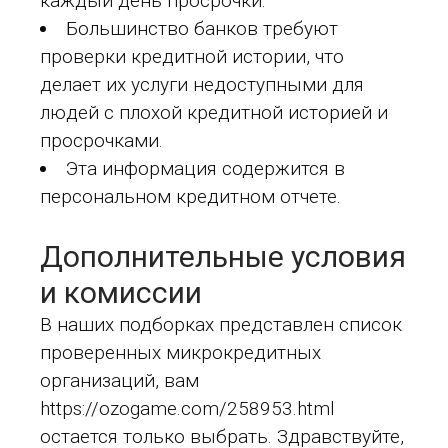
каждый день просрочки.
Большинство банков требуют
проверки кредитной истории, что
делает их услуги недоступными для
людей с плохой кредитной историей и
просрочками.
Эта информация содержится в
персональном кредитном отчете.
Дополнительные условия
и комиссии
В наших подборках представлен список
проверенных микрокредитных
организаций, вам
https://ozogame.com/258953.html
остается только выбрать. Здравствуйте,