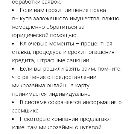
обработки заявок.
Если вам грозит лишение права
выкупа заложенного имущества, важно
немедленно обратиться за
юридической помощью.
Ключевые моменты – процентная
ставка, процедура и сроки погашения
кредита, штрафные санкции.
Если вы решили взять займ, помните,
что решение о предоставлении
микрозайма онлайн на карту
принимается индивидуально.
В системе сохраняется информация о
заемщике.
Некоторые компании предлагают
клиентам микрозаймы с нулевой