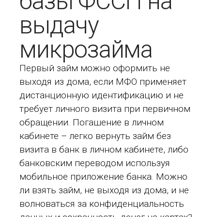
базы ФССП на
выдачу
микрозайма
Первый займ можно оформить не
выходя из дома, если МФО применяет
дистанционную идентификацию и не
требует личного визита при первичном
обращении. Погашение в личном
кабинете – легко вернуть займ без
визита в банк в личном кабинете, либо
банковским переводом используя
мобильное приложение банка. Можно
ли взять займ, не выходя из дома, и не
волноваться за конфиденциальность