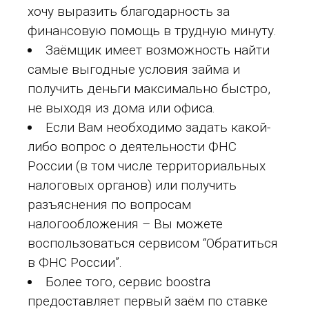
хочу выразить благодарность за
финансовую помощь в трудную минуту.
Заёмщик имеет возможность найти
самые выгодные условия займа и
получить деньги максимально быстро,
не выходя из дома или офиса.
Если Вам необходимо задать какой-
либо вопрос о деятельности ФНС
России (в том числе территориальных
налоговых органов) или получить
разъяснения по вопросам
налогообложения – Вы можете
воспользоваться сервисом “Обратиться
в ФНС России”.
Более того, сервис boostra
предоставляет первый заём по ставке