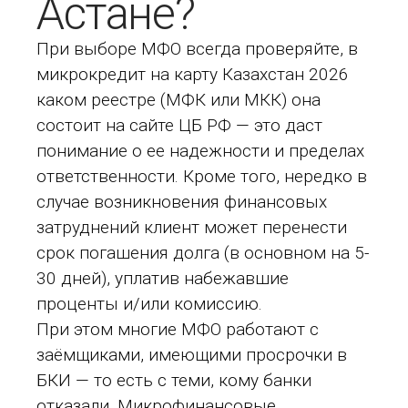
Астане?
При выборе МФО всегда проверяйте, в
микрокредит на карту Казахстан 2026
каком реестре (МФК или МКК) она
состоит на сайте ЦБ РФ — это даст
понимание о ее надежности и пределах
ответственности. Кроме того, нередко в
случае возникновения финансовых
затруднений клиент может перенести
срок погашения долга (в основном на 5-
30 дней), уплатив набежавшие
проценты и/или комиссию.
При этом многие МФО работают с
заёмщиками, имеющими просрочки в
БКИ — то есть с теми, кому банки
отказали. Микрофинансовые