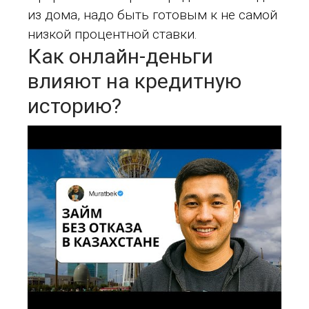
из дома, надо быть готовым к не самой
низкой процентной ставки.
Как онлайн-деньги
влияют на кредитную
историю?