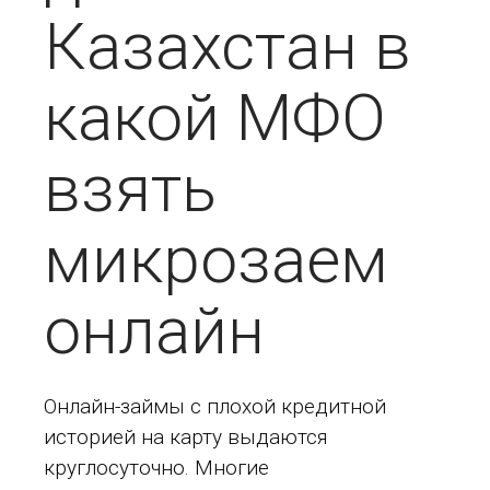
Казахстан в
какой МФО
взять
микрозаем
онлайн
Онлайн-займы с плохой кредитной
историей на карту выдаются
круглосуточно. Многие