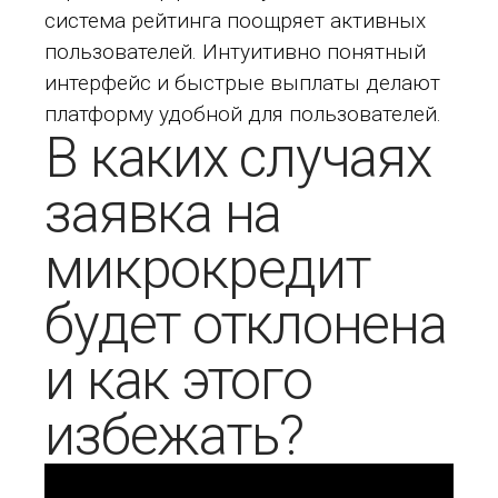
система рейтинга поощряет активных
пользователей. Интуитивно понятный
интерфейс и быстрые выплаты делают
платформу удобной для пользователей.
В каких случаях
заявка на
микрокредит
будет отклонена
и как этого
избежать?