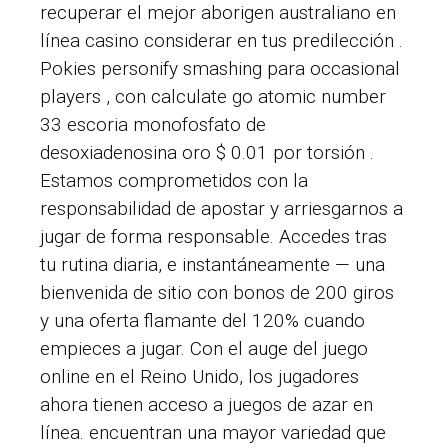
recuperar el mejor aborigen australiano en
línea casino considerar en tus predilección .
Pokies personify smashing para occasional
players , con calculate go atomic number
33 escoria monofosfato de
desoxiadenosina oro $ 0.01 por torsión .
Estamos comprometidos con la
responsabilidad de apostar y arriesgarnos a
jugar de forma responsable. Accedes tras
tu rutina diaria, e instantáneamente — una
bienvenida de sitio con bonos de 200 giros
y una oferta flamante del 120% cuando
empieces a jugar. Con el auge del juego
online en el Reino Unido, los jugadores
ahora tienen acceso a juegos de azar en
línea. encuentran una mayor variedad que