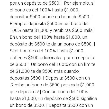
por un depósito de $500. | Por ejemplo, si
el bono es del 100% hasta $1,000,
depositar $500 añade un bono de $500. |
Ejemplo: deposita $500 en un bono del
100% hasta $1,000 y recibirás $500 más. |
En un bono del 100% hasta $1,000, un
depósito de $500 te da un bono de $500. |
Si el bono es del 100% hasta $1,000,
obtienes $500 adicionales por un depósito
de $500. | Un bono del 100% con un límite
de $1,000 te da $500 más cuando
depositas $500. | Deposita $500 con un
¡Recibe un bono de $500 por cada $1,000
que deposites! | Con un bono del 100%
hasta $1,000, un depósito de $500 significa
un bono de $500. | Deposita $500 con un