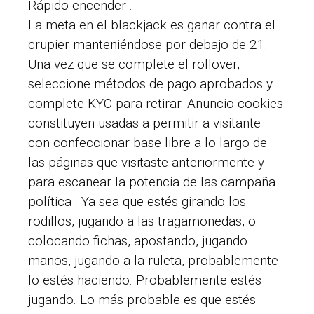
Rápido encender .
La meta en el blackjack es ganar contra el
crupier manteniéndose por debajo de 21.
Una vez que se complete el rollover,
seleccione métodos de pago aprobados y
complete KYC para retirar. Anuncio cookies
constituyen usadas a permitir a visitante
con confeccionar base libre a lo largo de
las páginas que visitaste anteriormente y
para escanear la potencia de las campaña
política . Ya sea que estés girando los
rodillos, jugando a las tragamonedas, o
colocando fichas, apostando, jugando
manos, jugando a la ruleta, probablemente
lo estés haciendo. Probablemente estés
jugando. Lo más probable es que estés