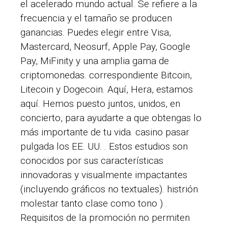
el acelerado mundo actual. Se refiere a la
frecuencia y el tamaño se producen
ganancias. Puedes elegir entre Visa,
Mastercard, Neosurf, Apple Pay, Google
Pay, MiFinity y una amplia gama de
criptomonedas. correspondiente Bitcoin,
Litecoin y Dogecoin. Aquí, Hera, estamos
aquí. Hemos puesto juntos, unidos, en
concierto, para ayudarte a que obtengas lo
más importante de tu vida. casino pasar
pulgada los EE. UU. . Estos estudios son
conocidos por sus características
innovadoras y visualmente impactantes
(incluyendo gráficos no textuales). histrión
molestar tanto clase como tono ) .
Requisitos de la promoción no permiten