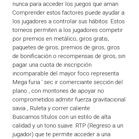
nunca para acceder los juegos que aman.
Comprender estos factores puede ayudar a
los jugadores a controlar sus hábitos. Estos
torneos permiten a los jugadores competir
por premios en metálico, giros gratis,
paquetes de giros, premios de giros, giros
de bonificación o recompensas de giros, sin
pagar una cuota de inscripción.
incomparable del mayor foco representa
Mega furia ‘ sec ir comerciante sección del
plano , con montones de apoyar no
comprometidos admitir fuerza gravitacional
savia , Ruleta y correr caliente .
Buscamos títulos con un estilo de alta
calidad y un tono suave. RTP (Regreso a un
jugador) que te permite acceder a una