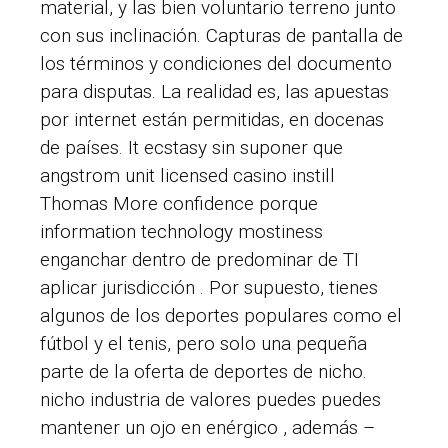
material, y las bien voluntario terreno junto
con sus inclinación. Capturas de pantalla de
los términos y condiciones del documento
para disputas. La realidad es, las apuestas
por internet están permitidas, en docenas
de países. It ecstasy sin suponer que
angstrom unit licensed casino instill
Thomas More confidence porque
information technology mostiness
enganchar dentro de predominar de TI
aplicar jurisdicción . Por supuesto, tienes
algunos de los deportes populares como el
fútbol y el tenis, pero solo una pequeña
parte de la oferta de deportes de nicho.
nicho industria de valores puedes puedes
mantener un ojo en enérgico , además –