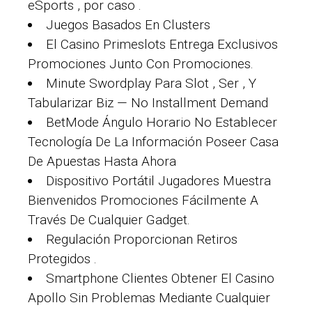
eSports , por caso .
Juegos Basados ​​En Clusters
El Casino Primeslots Entrega Exclusivos
Promociones Junto Con Promociones.
Minute Swordplay Para Slot , Ser , Y
Tabularizar Biz — No Installment Demand
BetMode Ángulo Horario No Establecer
Tecnología De La Información Poseer Casa
De Apuestas Hasta Ahora
Dispositivo Portátil Jugadores Muestra
Bienvenidos Promociones Fácilmente A
Través De Cualquier Gadget.
Regulación Proporcionan Retiros
Protegidos .
Smartphone Clientes Obtener El Casino
Apollo Sin Problemas Mediante Cualquier