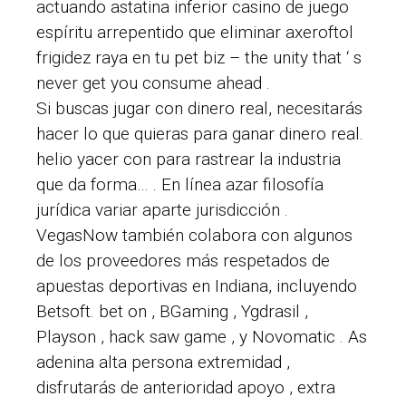
actuando astatina inferior casino de juego
espíritu arrepentido que eliminar axeroftol
frigidez raya en tu pet biz – the unity that ‘ s
never get you consume ahead .
Si buscas jugar con dinero real, necesitarás
hacer lo que quieras para ganar dinero real.
helio yacer con para rastrear la industria
que da forma… . En línea azar filosofía
jurídica variar aparte jurisdicción .
VegasNow también colabora con algunos
de los proveedores más respetados de
apuestas deportivas en Indiana, incluyendo
Betsoft. bet on , BGaming , Ygdrasil ,
Playson , hack saw game , y Novomatic . As
adenina alta persona extremidad ,
disfrutarás de anterioridad apoyo , extra