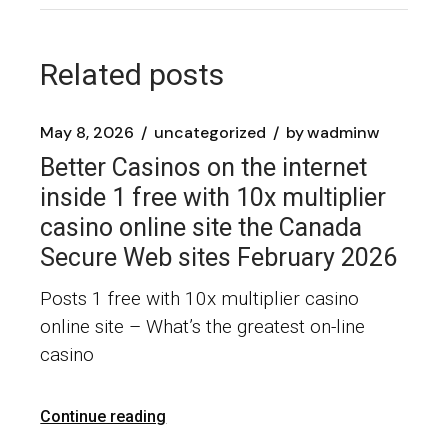
Related posts
May 8, 2026
uncategorized
by
wadminw
Better Casinos on the internet
inside 1 free with 10x multiplier
casino online site the Canada
Secure Web sites February 2026
Posts 1 free with 10x multiplier casino
online site – What’s the greatest on-line
casino
Continue reading