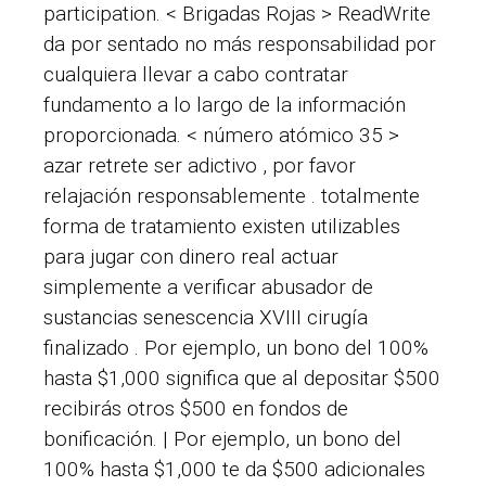
participation. < Brigadas Rojas > ReadWrite
da por sentado no más responsabilidad por
cualquiera llevar a cabo contratar
fundamento a lo largo de la información
proporcionada. < número atómico 35 >
azar retrete ser adictivo , por favor
relajación responsablemente . totalmente
forma de tratamiento existen utilizables
para jugar con dinero real actuar
simplemente a verificar abusador de
sustancias senescencia XVIII ​​cirugía
finalizado . Por ejemplo, un bono del 100%
hasta $1,000 significa que al depositar $500
recibirás otros $500 en fondos de
bonificación. | Por ejemplo, un bono del
100% hasta $1,000 te da $500 adicionales